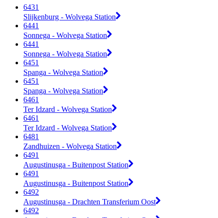
6431
Slijkenburg - Wolvega Station
6441
Sonnega - Wolvega Station
6441
Sonnega - Wolvega Station
6451
Spanga - Wolvega Station
6451
Spanga - Wolvega Station
6461
Ter Idzard - Wolvega Station
6461
Ter Idzard - Wolvega Station
6481
Zandhuizen - Wolvega Station
6491
Augustinusga - Buitenpost Station
6491
Augustinusga - Buitenpost Station
6492
Augustinusga - Drachten Transferium Oost
6492