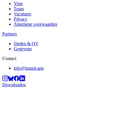
Visie
Team
Vacatures
Privacy
Algemene voorwaarden
Partners
Steden & OV
Gegevens
Contact
info@transit.app
Downloaden