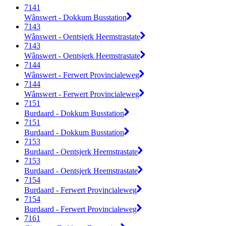
7141
Wânswert - Dokkum Busstation
7143
Wânswert - Oentsjerk Heemstrastate
7143
Wânswert - Oentsjerk Heemstrastate
7144
Wânswert - Ferwert Provincialeweg
7144
Wânswert - Ferwert Provincialeweg
7151
Burdaard - Dokkum Busstation
7151
Burdaard - Dokkum Busstation
7153
Burdaard - Oentsjerk Heemstrastate
7153
Burdaard - Oentsjerk Heemstrastate
7154
Burdaard - Ferwert Provincialeweg
7154
Burdaard - Ferwert Provincialeweg
7161