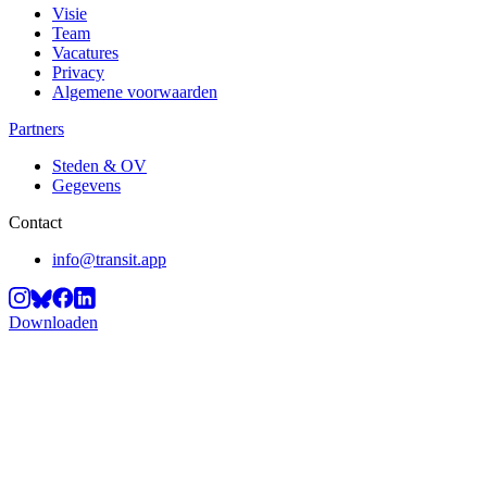
Visie
Team
Vacatures
Privacy
Algemene voorwaarden
Partners
Steden & OV
Gegevens
Contact
info@transit.app
Downloaden