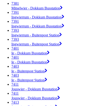
7381
Mitselwier - Dokkum Busstation
7391
Ingwierrum - Dokkum Busstation
7391
Ingwierrum - Dokkum Busstation
7393
Ingwierrum - Buitenpost Station
7393
Ingwierrum - Buitenpost Station
7401
Ie - Dokkum Busstation
7401
Ie - Dokkum Busstation
7403
Ie - Buitenpost Station
7403
Ie - Buitenpost Station
7411
Jouswier - Dokkum Busstation
7411
Jouswier - Dokkum Busstation
7413