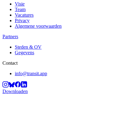
Visie
Team
Vacatures
Privacy
Algemene voorwaarden
Partners
Steden & OV
Gegevens
Contact
info@transit.app
Downloaden