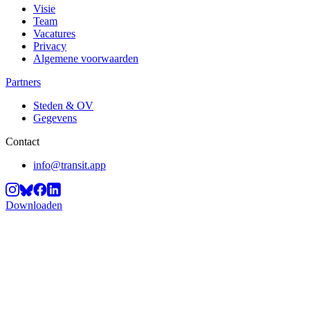
Visie
Team
Vacatures
Privacy
Algemene voorwaarden
Partners
Steden & OV
Gegevens
Contact
info@transit.app
Downloaden