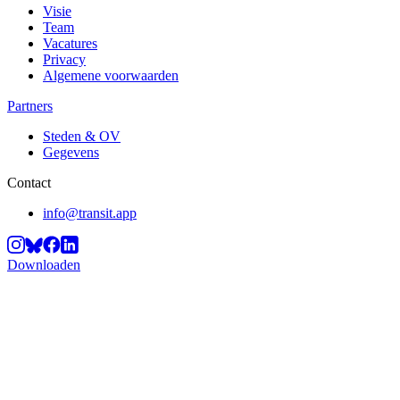
Visie
Team
Vacatures
Privacy
Algemene voorwaarden
Partners
Steden & OV
Gegevens
Contact
info@transit.app
Downloaden