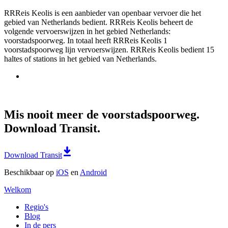
RRReis Keolis is een aanbieder van openbaar vervoer die het
gebied van Netherlands bedient. RRReis Keolis beheert de
volgende vervoerswijzen in het gebied Netherlands:
voorstadspoorweg. In totaal heeft RRReis Keolis 1
voorstadspoorweg lijn vervoerswijzen. RRReis Keolis bedient 15
haltes of stations in het gebied van Netherlands.
Mis nooit meer de voorstadspoorweg.
Download Transit.
Download Transit
Beschikbaar op
iOS
en
Android
Welkom
Regio's
Blog
In de pers