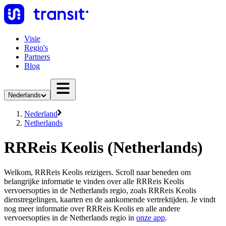
Visie
Regio's
Partners
Blog
Nederlands
Nederland
Netherlands
RRReis Keolis (Netherlands)
Welkom, RRReis Keolis reizigers. Scroll naar beneden om
belangrijke informatie te vinden over alle RRReis Keolis
vervoersopties in de Netherlands regio, zoals RRReis Keolis
dienstregelingen, kaarten en de aankomende vertrektijden. Je vindt
nog meer informatie over RRReis Keolis en alle andere
vervoersopties in de Netherlands regio in
onze app
.