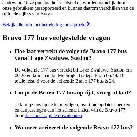
aankwam. Onze punctualiteitsstatistieken worden namelijk door
onze gebruikers gerapporteerd en kunnen daarom verschillen van de
officiële cijfers van Bravo.
Bekijk alle info met betrekking tot stiptheid.
Bravo 177 bus veelgestelde vragen
Hoe laat vertrekt de volgende Bravo 177 bus
vanaf Lage Zwaluwe, Station?
De volgende 177 bus vertrekt bij Lage Zwaluwe, Station om
06:20 en komt aan bij Moerdijk, Tradepark om 06:44. De
totale reistijd voor de volgende Bravo 177 bus is 24.
Loopt de Bravo 177 bus op tijd, vroeg of laat?
Je kunt je bus op de kaart volgen, real-time updates checken
en aanpassingen aan het schema inzien van de Bravo 177
door
de Transit-app te downloaden
.
Wanneer arriveert de volgende Bravo 177 bus?