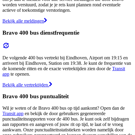
worden verstuurd, zodat je je reis kunt plannen rond eventuele
actieve of toekomstige verstoringen.
Bekijk alle meldingen
Bravo 400 bus dienstfrequentie
De volgende 400 bus vertrekt bij Eindhoven, Airport om 19:15 en
arriveert bij Eindhoven, Station om 19:38. Je kunt de frequentie van
de komende ritten en de exacte vertrektijden zien door de
Transit
app
te openen.
Bekijk alle vertrektijden.
Bravo 400 bus puntualiteit
Wil je weten of de Bravo 400 bus op tijd aankomt? Open dan de
Transit app
en bekijk de door gebruikers gegenereerde
punctualiteitsrapporten voor de 400 bus. Je kunt ook zelf bijdragen
aan rapporten en aangeven of jouw rit op tijd, te laat of te vroeg
aankwam. Onze punctualiteitsstatistieken worden namelijk door