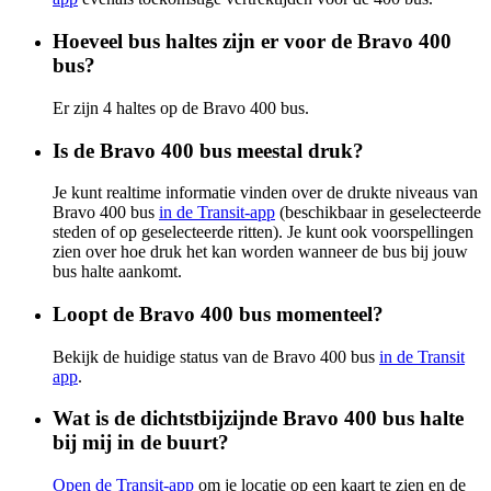
Hoeveel bus haltes zijn er voor de Bravo 400
bus?
Er zijn 4 haltes op de Bravo 400 bus.
Is de Bravo 400 bus meestal druk?
Je kunt realtime informatie vinden over de drukte niveaus van
Bravo 400 bus
in de Transit-app
(beschikbaar in geselecteerde
steden of op geselecteerde ritten). Je kunt ook voorspellingen
zien over hoe druk het kan worden wanneer de bus bij jouw
bus halte aankomt.
Loopt de Bravo 400 bus momenteel?
Bekijk de huidige status van de Bravo 400 bus
in de Transit
app
.
Wat is de dichtstbijzijnde Bravo 400 bus halte
bij mij in de buurt?
Open de Transit-app
om je locatie op een kaart te zien en de