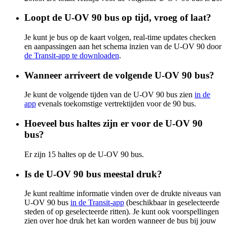
Loopt de U-OV 90 bus op tijd, vroeg of laat?
Je kunt je bus op de kaart volgen, real-time updates checken
en aanpassingen aan het schema inzien van de U-OV 90 door
de Transit-app te downloaden
.
Wanneer arriveert de volgende U-OV 90 bus?
Je kunt de volgende tijden van de U-OV 90 bus zien
in de
app
evenals toekomstige vertrektijden voor de 90 bus.
Hoeveel bus haltes zijn er voor de U-OV 90
bus?
Er zijn 15 haltes op de U-OV 90 bus.
Is de U-OV 90 bus meestal druk?
Je kunt realtime informatie vinden over de drukte niveaus van
U-OV 90 bus
in de Transit-app
(beschikbaar in geselecteerde
steden of op geselecteerde ritten). Je kunt ook voorspellingen
zien over hoe druk het kan worden wanneer de bus bij jouw