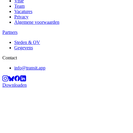
Visie
Team
Vacatures
Privacy
Algemene voorwaarden
Partners
Steden & OV
Gegevens
Contact
info@transit.app
Downloaden