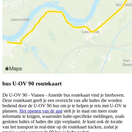
bus U-OV 90 routekaart
De U-OV 90 - Vianen - Ameide bus routekaart vind je hierboven.
Deze routekaart geeft je een overzicht van alle haltes die worden
bediend door de U-OV 90 bus om je te helpen je reis met U-OV te
plannen.
Het openen van de app
stelt je in staat om meer route
informatie te krijgen, waaronder halte-specifieke meldingen, zoals
gesloten haltes of haltes die zijn verplaatst. Je kunt ook de locatie
van het transport in real-time op de routekaart tracken, zodat je