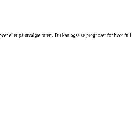
 byer eller på utvalgte turer). Du kan også se prognoser for hvor full