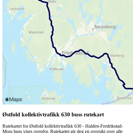
Østfold kollektivtrafikk 630 buss rutekart
Rutekartet for Østfold kollektivtrafikk 630 - Halden-Fredrikstad-
Moss buss vises ovenfor. Rutekartet gir deg en oversikt over alle