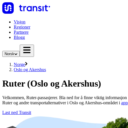
Visjon
Regioner
Partnere
Blogg
Norsk
Norge
Oslo og Akershus
Ruter (Oslo og Akershus)
Velkommen, Ruter-passasjerer. Bla ned for å finne viktig informasjon
Ruter og andre transportalternativer i Oslo og Akershus-området i
app
Last ned Transit