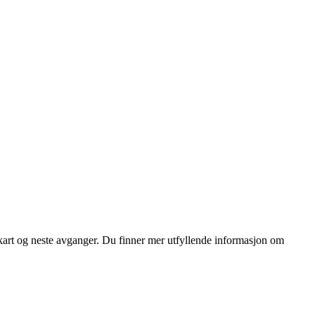
 kart og neste avganger. Du finner mer utfyllende informasjon om