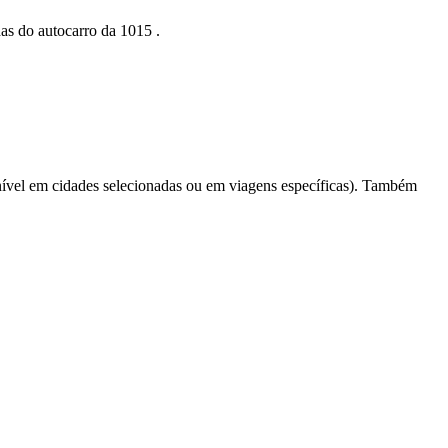
das do autocarro da 1015 .
ível em cidades selecionadas ou em viagens específicas). Também