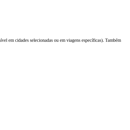
ível em cidades selecionadas ou em viagens específicas). Também