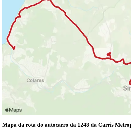
Mapa da rota do autocarro da 1248 da Carris Metro