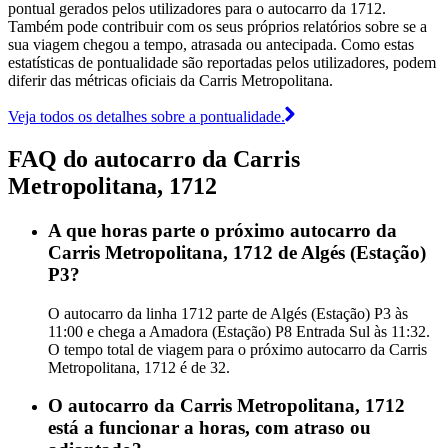
pontual gerados pelos utilizadores para o autocarro da 1712.
Também pode contribuir com os seus próprios relatórios sobre se a
sua viagem chegou a tempo, atrasada ou antecipada. Como estas
estatísticas de pontualidade são reportadas pelos utilizadores, podem
diferir das métricas oficiais da Carris Metropolitana.
Veja todos os detalhes sobre a pontualidade.
FAQ do autocarro da Carris
Metropolitana, 1712
A que horas parte o próximo autocarro da
Carris Metropolitana, 1712 de Algés (Estação)
P3?
O autocarro da linha 1712 parte de Algés (Estação) P3 às
11:00 e chega a Amadora (Estação) P8 Entrada Sul às 11:32.
O tempo total de viagem para o próximo autocarro da Carris
Metropolitana, 1712 é de 32.
O autocarro da Carris Metropolitana, 1712
está a funcionar a horas, com atraso ou