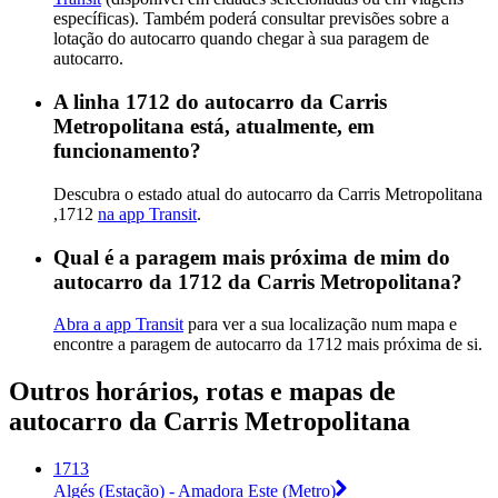
específicas). Também poderá consultar previsões sobre a
lotação do autocarro quando chegar à sua paragem de
autocarro.
A linha 1712 do autocarro da Carris
Metropolitana está, atualmente, em
funcionamento?
Descubra o estado atual do autocarro da Carris Metropolitana
,1712
na app Transit
.
Qual é a paragem mais próxima de mim do
autocarro da 1712 da Carris Metropolitana?
Abra a app Transit
para ver a sua localização num mapa e
encontre a paragem de autocarro da 1712 mais próxima de si.
Outros horários, rotas e mapas de
autocarro da Carris Metropolitana
1713
Algés (Estação) - Amadora Este (Metro)