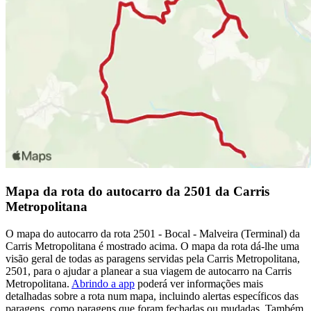
Mapa da rota do autocarro da 2501 da Carris
Metropolitana
O mapa do autocarro da rota 2501 - Bocal - Malveira (Terminal) da
Carris Metropolitana é mostrado acima. O mapa da rota dá-lhe uma
visão geral de todas as paragens servidas pela Carris Metropolitana,
2501, para o ajudar a planear a sua viagem de autocarro na Carris
Metropolitana.
Abrindo a app
poderá ver informações mais
detalhadas sobre a rota num mapa, incluindo alertas específicos das
paragens, como paragens que foram fechadas ou mudadas. Também