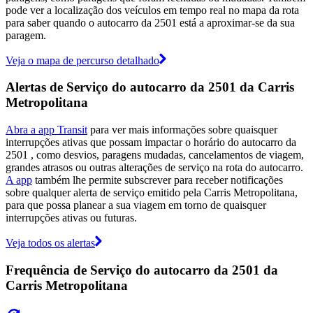
pode ver a localização dos veículos em tempo real no mapa da rota
para saber quando o autocarro da 2501 está a aproximar-se da sua
paragem.
Veja o mapa de percurso detalhado
Alertas de Serviço do autocarro da 2501 da Carris
Metropolitana
Abra a app Transit
para ver mais informações sobre quaisquer
interrupções ativas que possam impactar o horário do autocarro da
2501 , como desvios, paragens mudadas, cancelamentos de viagem,
grandes atrasos ou outras alterações de serviço na rota do autocarro.
A app
também lhe permite subscrever para receber notificações
sobre qualquer alerta de serviço emitido pela Carris Metropolitana,
para que possa planear a sua viagem em torno de quaisquer
interrupções ativas ou futuras.
Veja todos os alertas
Frequência de Serviço do autocarro da 2501 da
Carris Metropolitana