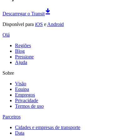
Descarregar o Transit
Disponível para
iOS
e
Android
Olá
Regiões
Blog
Pressione
Ajuda
Sobre
Visão
Equipa
Empregos
Privacidade
Termos de uso
Parceiros
Cidades e empresas de transporte
Data