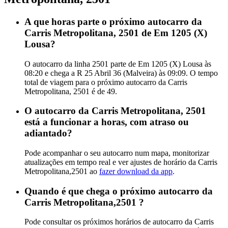
A que horas parte o próximo autocarro da
Carris Metropolitana, 2501 de Em 1205 (X)
Lousa?
O autocarro da linha 2501 parte de Em 1205 (X) Lousa às
08:20 e chega a R 25 Abril 36 (Malveira) às 09:09. O tempo
total de viagem para o próximo autocarro da Carris
Metropolitana, 2501 é de 49.
O autocarro da Carris Metropolitana, 2501
está a funcionar a horas, com atraso ou
adiantado?
Pode acompanhar o seu autocarro num mapa, monitorizar
atualizações em tempo real e ver ajustes de horário da Carris
Metropolitana,2501 ao
fazer download da app
.
Quando é que chega o próximo autocarro da
Carris Metropolitana,2501 ?
Pode consultar os próximos horários de autocarro da Carris