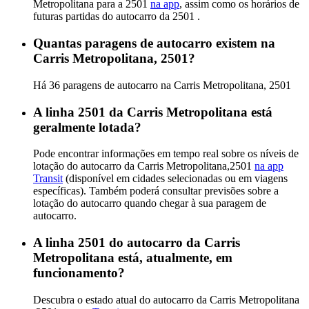
Metropolitana para a 2501
na app
, assim como os horários de
futuras partidas do autocarro da 2501 .
Quantas paragens de autocarro existem na
Carris Metropolitana, 2501?
Há 36 paragens de autocarro na Carris Metropolitana, 2501
A linha 2501 da Carris Metropolitana está
geralmente lotada?
Pode encontrar informações em tempo real sobre os níveis de
lotação do autocarro da Carris Metropolitana,2501
na app
Transit
(disponível em cidades selecionadas ou em viagens
específicas). Também poderá consultar previsões sobre a
lotação do autocarro quando chegar à sua paragem de
autocarro.
A linha 2501 do autocarro da Carris
Metropolitana está, atualmente, em
funcionamento?
Descubra o estado atual do autocarro da Carris Metropolitana