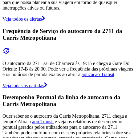
para que possa planear a sua viagem em torno de quaisquer
interrupções ativas ou futuras.
Veja todos os alertas
Frequência de Serviço do autocarro da 2711 da
Carris Metropolitana
O autocarro da 2711 sai de Charneca às 19:15 e chega a Gare Do
Oriente 17-B às 20:00. Pode ver a frequência das próximas viagens
e os horários de partida exatos ao abrir a
aplicação Transit
.
Veja todas as partidas
Desempenho Pontual da linha de autocarro da
Carris Metropolitana
Quer saber se o autocarro da Carris Metropolitana, 2711 chega a
tempo? Abra a
app Transit
e veja os relatórios de desempenho
pontual gerados pelos utilizadores para o autocarro da 2711.
Também pode contribuir com os seus próprios relatórios sobre se a