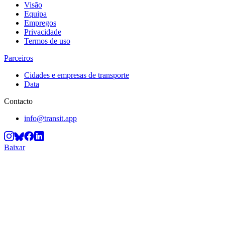
Visão
Equipa
Empregos
Privacidade
Termos de uso
Parceiros
Cidades e empresas de transporte
Data
Contacto
info@transit.app
Baixar