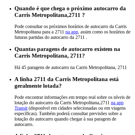
Quando é que chega o próximo autocarro da
Carris Metropolitana,2711 ?
Pode consultar os próximos horários de autocarro da Carris
Metropolitana para a 2711
na app
, assim como os horários de
futuras partidas do autocarro da 2711 .
Quantas paragens de autocarro existem na
Carris Metropolitana, 2711?
Há 45 paragens de autocarro na Carris Metropolitana, 2711
A linha 2711 da Carris Metropolitana está
geralmente lotada?
Pode encontrar informações em tempo real sobre os níveis de
lotação do autocarro da Carris Metropolitana,2711
na app
Transit
(disponível em cidades selecionadas ou em viagens
específicas). Também poderá consultar previsões sobre a
lotação do autocarro quando chegar à sua paragem de
autocarro.