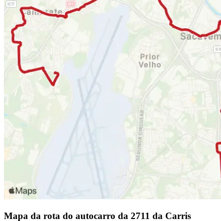
Mapa da rota do autocarro da 2711 da Carris