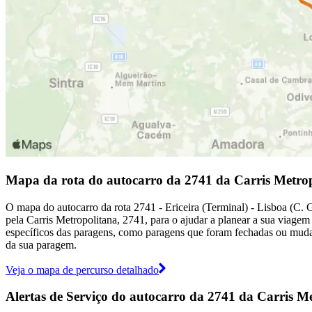
Mapa da rota do autocarro da 2741 da Carris Metro
O mapa do autocarro da rota 2741 - Ericeira (Terminal) - Lisboa (C. 
pela Carris Metropolitana, 2741, para o ajudar a planear a sua viagem
específicos das paragens, como paragens que foram fechadas ou muda
da sua paragem.
Veja o mapa de percurso detalhado
Alertas de Serviço do autocarro da 2741 da Carris M