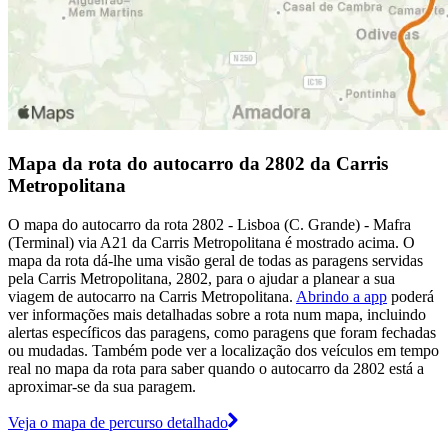
Mapa da rota do autocarro da 2802 da Carris
Metropolitana
O mapa do autocarro da rota 2802 - Lisboa (C. Grande) - Mafra
(Terminal) via A21 da Carris Metropolitana é mostrado acima. O
mapa da rota dá-lhe uma visão geral de todas as paragens servidas
pela Carris Metropolitana, 2802, para o ajudar a planear a sua
viagem de autocarro na Carris Metropolitana.
Abrindo a app
poderá
ver informações mais detalhadas sobre a rota num mapa, incluindo
alertas específicos das paragens, como paragens que foram fechadas
ou mudadas. Também pode ver a localização dos veículos em tempo
real no mapa da rota para saber quando o autocarro da 2802 está a
aproximar-se da sua paragem.
Veja o mapa de percurso detalhado