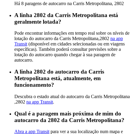
Há 8 paragens de autocarro na Carris Metropolitana, 2802
A linha 2802 da Carris Metropolitana está
geralmente lotada?
Pode encontrar informações em tempo real sobre os níveis de
lotação do autocarro da Carris Metropolitana,2802
na app
Transit
(disponível em cidades selecionadas ou em viagens
específicas). Também poderá consultar previsões sobre a
lotação do autocarro quando chegar à sua paragem de
autocarro.
A linha 2802 do autocarro da Carris
Metropolitana está, atualmente, em
funcionamento?
Descubra o estado atual do autocarro da Carris Metropolitana
,2802
na app Transit
.
Qual é a paragem mais próxima de mim do
autocarro da 2802 da Carris Metropolitana?
Abra a app Transit
para ver a sua localização num mapa e