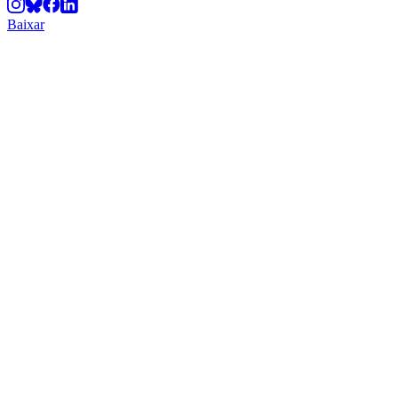
Baixar