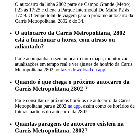
O autocarro da linha 2802 parte de Campo Grande (Metro)
P23 às 17:25 e chega a Parque Intermodal De Mafra P2 às
17:59. O tempo total de viagem para o próximo autocarro da
Carris Metropolitana, 2802 é de 34.
O autocarro da Carris Metropolitana, 2802
está a funcionar a horas, com atraso ou
adiantado?
Pode acompanhar o seu autocarro num mapa, monitorizar
atualizações em tempo real e ver ajustes de horário da Carris
Metropolitana,2802 ao
fazer download da app
.
Quando é que chega o próximo autocarro da
Carris Metropolitana,2802 ?
Pode consultar os próximos horários de autocarro da Carris
Metropolitana para a 2802
na app
, assim como os horários de
futuras partidas do autocarro da 2802 .
Quantas paragens de autocarro existem na
Carris Metropolitana, 2802?