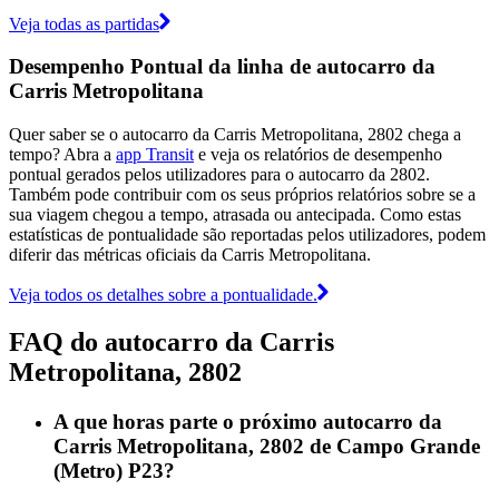
Veja todas as partidas
Desempenho Pontual da linha de autocarro da
Carris Metropolitana
Quer saber se o autocarro da Carris Metropolitana, 2802 chega a
tempo? Abra a
app Transit
e veja os relatórios de desempenho
pontual gerados pelos utilizadores para o autocarro da 2802.
Também pode contribuir com os seus próprios relatórios sobre se a
sua viagem chegou a tempo, atrasada ou antecipada. Como estas
estatísticas de pontualidade são reportadas pelos utilizadores, podem
diferir das métricas oficiais da Carris Metropolitana.
Veja todos os detalhes sobre a pontualidade.
FAQ do autocarro da Carris
Metropolitana, 2802
A que horas parte o próximo autocarro da
Carris Metropolitana, 2802 de Campo Grande
(Metro) P23?