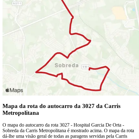
Mapa da rota do autocarro da 3027 da Carris
Metropolitana
O mapa do autocarro da rota 3027 - Hospital Garcia De Orta -
Sobreda da Carris Metropolitana é mostrado acima. O mapa da rota
dá-lhe uma visão geral de todas as paragens servidas pela Carris