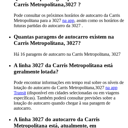
Carris Metropolitana,3027 ?
Pode consultar os próximos horários de autocarro da Carris
Metropolitana para a 3027
na app
, assim como os horários de
futuras partidas do autocarro da 3027 .
Quantas paragens de autocarro existem na
Carris Metropolitana, 3027?
Há 16 paragens de autocarro na Carris Metropolitana, 3027
A linha 3027 da Carris Metropolitana está
geralmente lotada?
Pode encontrar informações em tempo real sobre os níveis de
lotação do autocarro da Carris Metropolitana,3027
na app
Transit
(disponível em cidades selecionadas ou em viagens
específicas). Também poderá consultar previsões sobre a
lotação do autocarro quando chegar à sua paragem de
autocarro.
A linha 3027 do autocarro da Carris
Metropolitana está, atualmente, em