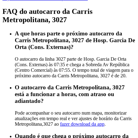
FAQ do autocarro da Carris
Metropolitana, 3027
A que horas parte o próximo autocarro da
Carris Metropolitana, 3027 de Hosp. Garcia De
Orta (Cons. Externas)?
O autocarro da linha 3027 parte de Hosp. Garcia De Orta
(Cons. Externas) às 07:35 e chega a Sobreda Av República
(Centro Comercial) às 07:55. O tempo total de viagem para o
próximo autocarro da Carris Metropolitana, 3027 é de 20.
O autocarro da Carris Metropolitana, 3027
está a funcionar a horas, com atraso ou
adiantado?
Pode acompanhar o seu autocarro num mapa, monitorizar
atualizações em tempo real e ver ajustes de horário da Carris
Metropolitana,3027 ao
fazer download da app
.
Quando é que chega o próximo autocarro da