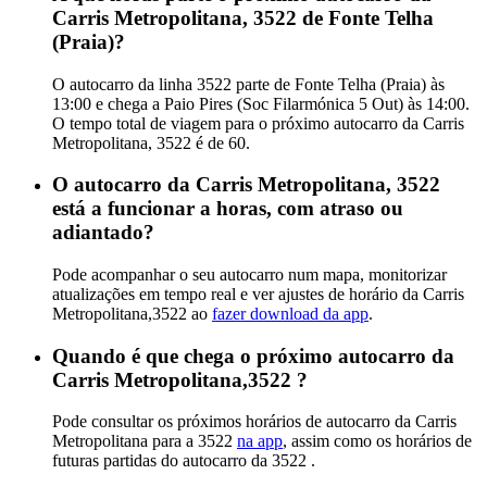
Carris Metropolitana, 3522 de Fonte Telha
(Praia)?
O autocarro da linha 3522 parte de Fonte Telha (Praia) às
13:00 e chega a Paio Pires (Soc Filarmónica 5 Out) às 14:00.
O tempo total de viagem para o próximo autocarro da Carris
Metropolitana, 3522 é de 60.
O autocarro da Carris Metropolitana, 3522
está a funcionar a horas, com atraso ou
adiantado?
Pode acompanhar o seu autocarro num mapa, monitorizar
atualizações em tempo real e ver ajustes de horário da Carris
Metropolitana,3522 ao
fazer download da app
.
Quando é que chega o próximo autocarro da
Carris Metropolitana,3522 ?
Pode consultar os próximos horários de autocarro da Carris
Metropolitana para a 3522
na app
, assim como os horários de
futuras partidas do autocarro da 3522 .