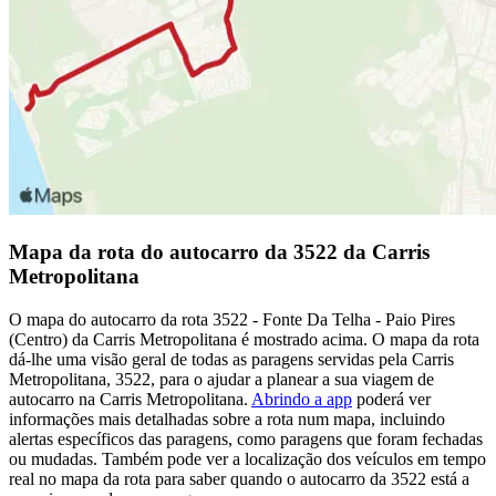
Mapa da rota do autocarro da 3522 da Carris
Metropolitana
O mapa do autocarro da rota 3522 - Fonte Da Telha - Paio Pires
(Centro) da Carris Metropolitana é mostrado acima. O mapa da rota
dá-lhe uma visão geral de todas as paragens servidas pela Carris
Metropolitana, 3522, para o ajudar a planear a sua viagem de
autocarro na Carris Metropolitana.
Abrindo a app
poderá ver
informações mais detalhadas sobre a rota num mapa, incluindo
alertas específicos das paragens, como paragens que foram fechadas
ou mudadas. Também pode ver a localização dos veículos em tempo
real no mapa da rota para saber quando o autocarro da 3522 está a