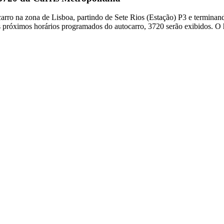
carro na zona de Lisboa, partindo de Sete Rios (Estação) P3 e termin
s próximos horários programados do autocarro, 3720 serão exibidos. O