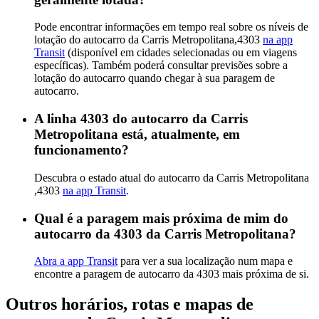
Pode encontrar informações em tempo real sobre os níveis de
lotação do autocarro da Carris Metropolitana,4303
na app
Transit
(disponível em cidades selecionadas ou em viagens
específicas). Também poderá consultar previsões sobre a
lotação do autocarro quando chegar à sua paragem de
autocarro.
A linha 4303 do autocarro da Carris
Metropolitana está, atualmente, em
funcionamento?
Descubra o estado atual do autocarro da Carris Metropolitana
,4303
na app Transit
.
Qual é a paragem mais próxima de mim do
autocarro da 4303 da Carris Metropolitana?
Abra a app Transit
para ver a sua localização num mapa e
encontre a paragem de autocarro da 4303 mais próxima de si.
Outros horários, rotas e mapas de