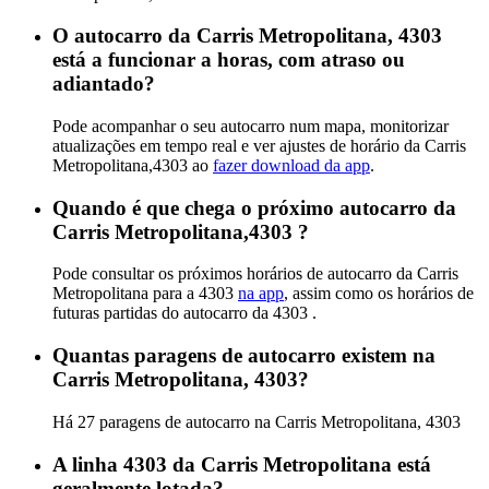
O autocarro da Carris Metropolitana, 4303
está a funcionar a horas, com atraso ou
adiantado?
Pode acompanhar o seu autocarro num mapa, monitorizar
atualizações em tempo real e ver ajustes de horário da Carris
Metropolitana,4303 ao
fazer download da app
.
Quando é que chega o próximo autocarro da
Carris Metropolitana,4303 ?
Pode consultar os próximos horários de autocarro da Carris
Metropolitana para a 4303
na app
, assim como os horários de
futuras partidas do autocarro da 4303 .
Quantas paragens de autocarro existem na
Carris Metropolitana, 4303?
Há 27 paragens de autocarro na Carris Metropolitana, 4303
A linha 4303 da Carris Metropolitana está
geralmente lotada?