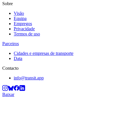
Sobre
Visão
Equipa
Empregos
Privacidade
Termos de uso
Parceiros
Cidades e empresas de transporte
Data
Contacto
info@transit.app
Baixar