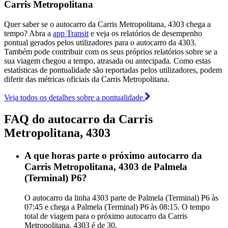
Carris Metropolitana
Quer saber se o autocarro da Carris Metropolitana, 4303 chega a
tempo? Abra a
app Transit
e veja os relatórios de desempenho
pontual gerados pelos utilizadores para o autocarro da 4303.
Também pode contribuir com os seus próprios relatórios sobre se a
sua viagem chegou a tempo, atrasada ou antecipada. Como estas
estatísticas de pontualidade são reportadas pelos utilizadores, podem
diferir das métricas oficiais da Carris Metropolitana.
Veja todos os detalhes sobre a pontualidade.
FAQ do autocarro da Carris
Metropolitana, 4303
A que horas parte o próximo autocarro da
Carris Metropolitana, 4303 de Palmela
(Terminal) P6?
O autocarro da linha 4303 parte de Palmela (Terminal) P6 às
07:45 e chega a Palmela (Terminal) P6 às 08:15. O tempo
total de viagem para o próximo autocarro da Carris
Metropolitana, 4303 é de 30.