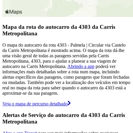
Mapa da rota do autocarro da 4303 da Carris
Metropolitana
O mapa do autocarro da rota 4303 - Palmela | Circular via Castelo
da Carris Metropolitana é mostrado acima. O mapa da rota dá-lhe
uma visão geral de todas as paragens servidas pela Carris
Metropolitana, 4303, para o ajudar a planear a sua viagem de
autocarro na Carris Metropolitana.
Abrindo a app
poderá ver
informações mais detalhadas sobre a rota num mapa, incluindo
alertas específicos das paragens, como paragens que foram fechadas
ou mudadas. Também pode ver a localização dos veículos em tempo
real no mapa da rota para saber quando o autocarro da 4303 está a
aproximar-se da sua paragem.
Veja o mapa de percurso detalhado
Alertas de Serviço do autocarro da 4303 da Carris
Metropolitana