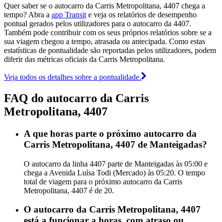
Quer saber se o autocarro da Carris Metropolitana, 4407 chega a
tempo? Abra a
app Transit
e veja os relatórios de desempenho
pontual gerados pelos utilizadores para o autocarro da 4407.
Também pode contribuir com os seus próprios relatórios sobre se a
sua viagem chegou a tempo, atrasada ou antecipada. Como estas
estatísticas de pontualidade são reportadas pelos utilizadores, podem
diferir das métricas oficiais da Carris Metropolitana.
Veja todos os detalhes sobre a pontualidade.
FAQ do autocarro da Carris
Metropolitana, 4407
A que horas parte o próximo autocarro da
Carris Metropolitana, 4407 de Manteigadas?
O autocarro da linha 4407 parte de Manteigadas às 05:00 e
chega a Avenida Luísa Todi (Mercado) às 05:20. O tempo
total de viagem para o próximo autocarro da Carris
Metropolitana, 4407 é de 20.
O autocarro da Carris Metropolitana, 4407
está a funcionar a horas, com atraso ou