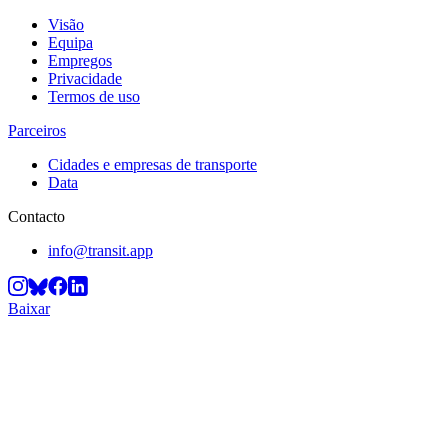
Visão
Equipa
Empregos
Privacidade
Termos de uso
Parceiros
Cidades e empresas de transporte
Data
Contacto
info@transit.app
Baixar