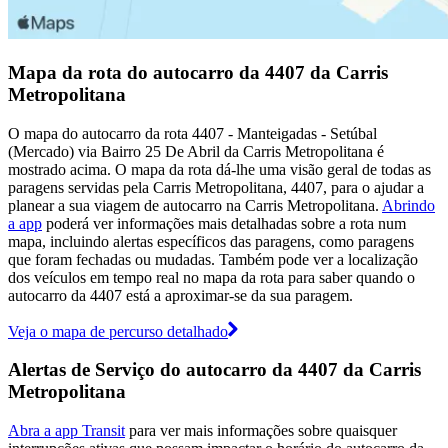
Mapa da rota do autocarro da 4407 da Carris
Metropolitana
O mapa do autocarro da rota 4407 - Manteigadas - Setúbal
(Mercado) via Bairro 25 De Abril da Carris Metropolitana é
mostrado acima. O mapa da rota dá-lhe uma visão geral de todas as
paragens servidas pela Carris Metropolitana, 4407, para o ajudar a
planear a sua viagem de autocarro na Carris Metropolitana.
Abrindo
a app
poderá ver informações mais detalhadas sobre a rota num
mapa, incluindo alertas específicos das paragens, como paragens
que foram fechadas ou mudadas. Também pode ver a localização
dos veículos em tempo real no mapa da rota para saber quando o
autocarro da 4407 está a aproximar-se da sua paragem.
Veja o mapa de percurso detalhado
Alertas de Serviço do autocarro da 4407 da Carris
Metropolitana
Abra a app Transit
para ver mais informações sobre quaisquer