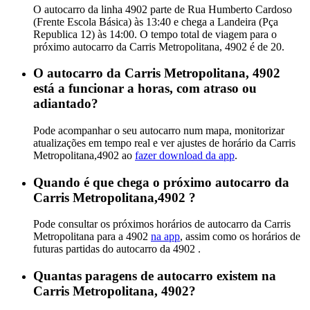
O autocarro da linha 4902 parte de Rua Humberto Cardoso
(Frente Escola Básica) às 13:40 e chega a Landeira (Pça
Republica 12) às 14:00. O tempo total de viagem para o
próximo autocarro da Carris Metropolitana, 4902 é de 20.
O autocarro da Carris Metropolitana, 4902
está a funcionar a horas, com atraso ou
adiantado?
Pode acompanhar o seu autocarro num mapa, monitorizar
atualizações em tempo real e ver ajustes de horário da Carris
Metropolitana,4902 ao
fazer download da app
.
Quando é que chega o próximo autocarro da
Carris Metropolitana,4902 ?
Pode consultar os próximos horários de autocarro da Carris
Metropolitana para a 4902
na app
, assim como os horários de
futuras partidas do autocarro da 4902 .
Quantas paragens de autocarro existem na
Carris Metropolitana, 4902?