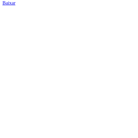
Baixar