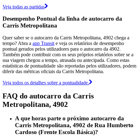
Veja todas as partidas
Desempenho Pontual da linha de autocarro da
Carris Metropolitana
Quer saber se o autocarro da Carris Metropolitana, 4902 chega a
tempo? Abra a
app Transit
e veja os relatórios de desempenho
pontual gerados pelos utilizadores para o autocarro da 4902.
Também pode contribuir com os seus próprios relatórios sobre se a
sua viagem chegou a tempo, atrasada ou antecipada. Como estas
estatísticas de pontualidade são reportadas pelos utilizadores, podem
diferir das métricas oficiais da Carris Metropolitana.
Veja todos os detalhes sobre a pontualidade.
FAQ do autocarro da Carris
Metropolitana, 4902
A que horas parte o próximo autocarro da
Carris Metropolitana, 4902 de Rua Humberto
Cardoso (Frente Escola Básica)?