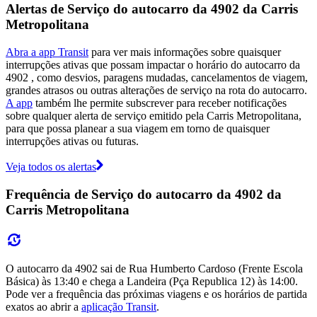
Alertas de Serviço do autocarro da 4902 da Carris
Metropolitana
Abra a app Transit
para ver mais informações sobre quaisquer
interrupções ativas que possam impactar o horário do autocarro da
4902 , como desvios, paragens mudadas, cancelamentos de viagem,
grandes atrasos ou outras alterações de serviço na rota do autocarro.
A app
também lhe permite subscrever para receber notificações
sobre qualquer alerta de serviço emitido pela Carris Metropolitana,
para que possa planear a sua viagem em torno de quaisquer
interrupções ativas ou futuras.
Veja todos os alertas
Frequência de Serviço do autocarro da 4902 da
Carris Metropolitana
O autocarro da 4902 sai de Rua Humberto Cardoso (Frente Escola
Básica) às 13:40 e chega a Landeira (Pça Republica 12) às 14:00.
Pode ver a frequência das próximas viagens e os horários de partida
exatos ao abrir a
aplicação Transit
.