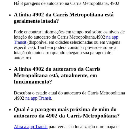
Há 8 paragens de autocarro na Carris Metropolitana, 4902
A linha 4902 da Carris Metropolitana está
geralmente lotada?
Pode encontrar informações em tempo real sobre os níveis de
lotação do autocarro da Carris Metropolitana,4902
na app
Transit
(disponível em cidades selecionadas ou em viagens
específicas). Também poderá consultar previsões sobre a
lotação do autocarro quando chegar à sua paragem de
autocarro.
A linha 4902 do autocarro da Carris
Metropolitana está, atualmente, em
funcionamento?
Descubra o estado atual do autocarro da Carris Metropolitana
,4902
na app Transit
.
Qual é a paragem mais próxima de mim do
autocarro da 4902 da Carris Metropolitana?
Abra a app Transit
para ver a sua localização num mapa e