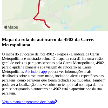
Mapa da rota do autocarro da 4902 da Carris
Metropolitana
O mapa do autocarro da rota 4902 - Pegões - Landeira da Carris
Metropolitana é mostrado acima. O mapa da rota dá-lhe uma visão
geral de todas as paragens servidas pela Carris Metropolitana, 4902,
para o ajudar a planear a sua viagem de autocarro na Carris
Metropolitana.
Abrindo a app
poderá ver informações mais
detalhadas sobre a rota num mapa, incluindo alertas específicos das
paragens, como paragens que foram fechadas ou mudadas. Também
pode ver a localização dos veículos em tempo real no mapa da rota
para saber quando o autocarro da 4902 está a aproximar-se da sua
paragem.
Veja o mapa de percurso detalhado