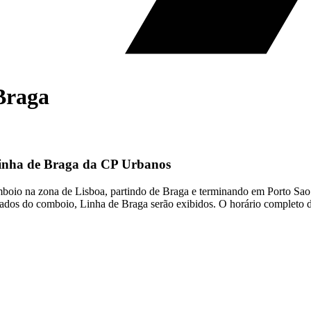
Braga
Linha de Braga da CP Urbanos
oio na zona de Lisboa, partindo de Braga e terminando em Porto Sao 
ados do comboio, Linha de Braga serão exibidos. O horário completo 