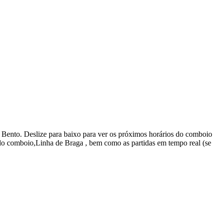
Bento. Deslize para baixo para ver os próximos horários do comboio
do comboio,Linha de Braga , bem como as partidas em tempo real (se