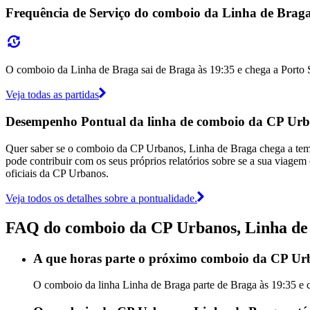
Frequência de Serviço do comboio da Linha de Bra
O comboio da Linha de Braga sai de Braga às 19:35 e chega a Porto Sa
Veja todas as partidas
Desempenho Pontual da linha de comboio da CP Ur
Quer saber se o comboio da CP Urbanos, Linha de Braga chega a te
pode contribuir com os seus próprios relatórios sobre se a sua viagem 
oficiais da CP Urbanos.
Veja todos os detalhes sobre a pontualidade.
FAQ do comboio da CP Urbanos, Linha de
A que horas parte o próximo comboio da CP Ur
O comboio da linha Linha de Braga parte de Braga às 19:35 e 