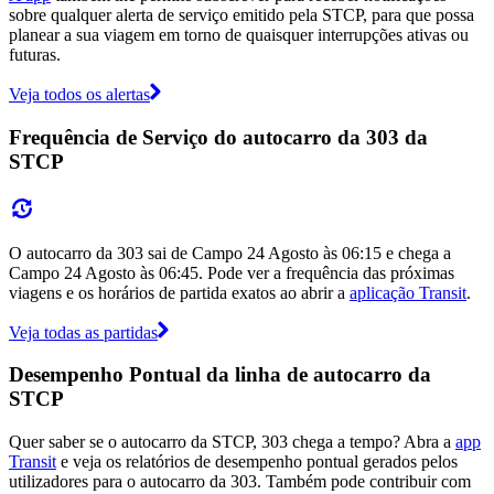
sobre qualquer alerta de serviço emitido pela STCP, para que possa
planear a sua viagem em torno de quaisquer interrupções ativas ou
futuras.
Veja todos os alertas
Frequência de Serviço do autocarro da 303 da
STCP
O autocarro da 303 sai de Campo 24 Agosto às 06:15 e chega a
Campo 24 Agosto às 06:45. Pode ver a frequência das próximas
viagens e os horários de partida exatos ao abrir a
aplicação Transit
.
Veja todas as partidas
Desempenho Pontual da linha de autocarro da
STCP
Quer saber se o autocarro da STCP, 303 chega a tempo? Abra a
app
Transit
e veja os relatórios de desempenho pontual gerados pelos
utilizadores para o autocarro da 303. Também pode contribuir com