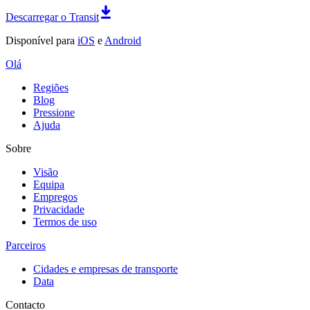
Descarregar o Transit
Disponível para
iOS
e
Android
Olá
Regiões
Blog
Pressione
Ajuda
Sobre
Visão
Equipa
Empregos
Privacidade
Termos de uso
Parceiros
Cidades e empresas de transporte
Data
Contacto