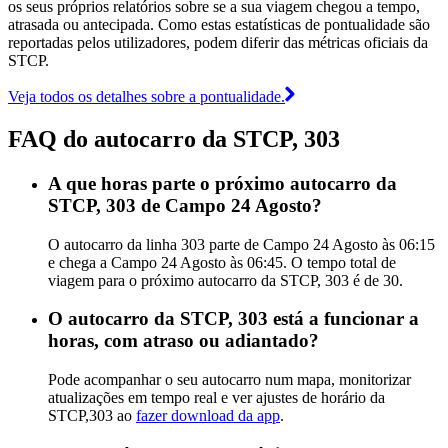
os seus próprios relatórios sobre se a sua viagem chegou a tempo,
atrasada ou antecipada. Como estas estatísticas de pontualidade são
reportadas pelos utilizadores, podem diferir das métricas oficiais da
STCP.
Veja todos os detalhes sobre a pontualidade.
FAQ do autocarro da STCP, 303
A que horas parte o próximo autocarro da
STCP, 303 de Campo 24 Agosto?
O autocarro da linha 303 parte de Campo 24 Agosto às 06:15
e chega a Campo 24 Agosto às 06:45. O tempo total de
viagem para o próximo autocarro da STCP, 303 é de 30.
O autocarro da STCP, 303 está a funcionar a
horas, com atraso ou adiantado?
Pode acompanhar o seu autocarro num mapa, monitorizar
atualizações em tempo real e ver ajustes de horário da
STCP,303 ao
fazer download da app
.