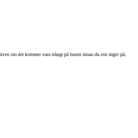
vi även om det kommer vara trångt på busen innan du ens stiger på.