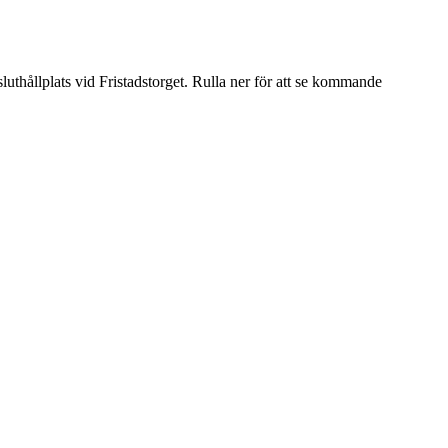
uthållplats vid Fristadstorget. Rulla ner för att se kommande