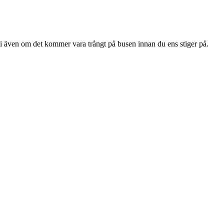
 vi även om det kommer vara trångt på busen innan du ens stiger på.