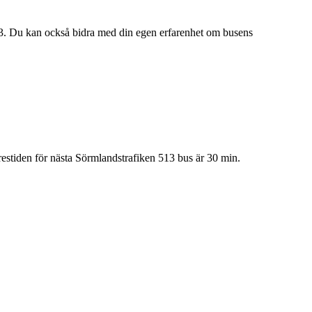
3. Du kan också bidra med din egen erfarenhet om busens
estiden för nästa Sörmlandstrafiken 513 bus är 30 min.