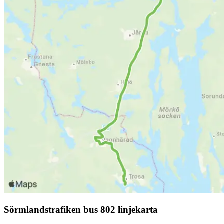
Sörmlandstrafiken bus 802 linjekarta