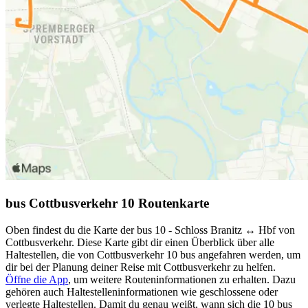
bus Cottbusverkehr 10 Routenkarte
Oben findest du die Karte der bus 10 - Schloss Branitz ↔︎ Hbf von
Cottbusverkehr. Diese Karte gibt dir einen Überblick über alle
Haltestellen, die von Cottbusverkehr 10 bus angefahren werden, um
dir bei der Planung deiner Reise mit Cottbusverkehr zu helfen.
Öffne die App
, um weitere Routeninformationen zu erhalten. Dazu
gehören auch Haltestelleninformationen wie geschlossene oder
verlegte Haltestellen. Damit du genau weißt, wann sich die 10 bus