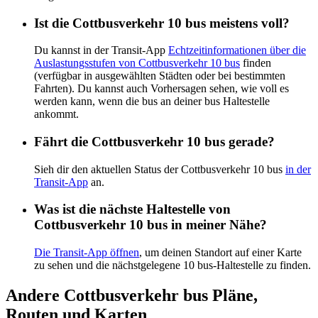
Ist die Cottbusverkehr 10 bus meistens voll?
Du kannst in der Transit-App
Echtzeitinformationen über die
Auslastungsstufen von Cottbusverkehr 10 bus
finden
(verfügbar in ausgewählten Städten oder bei bestimmten
Fahrten). Du kannst auch Vorhersagen sehen, wie voll es
werden kann, wenn die bus an deiner bus Haltestelle
ankommt.
Fährt die Cottbusverkehr 10 bus gerade?
Sieh dir den aktuellen Status der Cottbusverkehr 10 bus
in der
Transit-App
an.
Was ist die nächste Haltestelle von
Cottbusverkehr 10 bus in meiner Nähe?
Die Transit-App öffnen
, um deinen Standort auf einer Karte
zu sehen und die nächstgelegene 10 bus-Haltestelle zu finden.
Andere Cottbusverkehr bus Pläne,
Routen und Karten