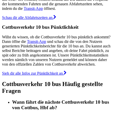
der kommenden Fahrten und die genauen Abfahrtszeiten sehen,
indem du die
Transit-App
öffnest.
Schau dir alle Abfahrtszeiten an.
Cottbusverkehr 10 bus Pünktlichkeit
Willst du wissen, ob die Cottbusverkehr 10 bus pünktlich ankommt?
Dann öffne die
Transit-App
und schau dir die von den Nutzern
generierten Pünktlichkeitsberichte für die 10 bus an. Du kannst auch
selbst Berichte beitragen und angeben, ob deine Fahrt pünktlich, zu
spät oder zu früh angekommen ist. Unsere Pünktlichkeitsstatistiken
werden nämlich von unseren Nutzern gemeldet und können daher
von den offiziellen Zahlen von Cottbusverkehr abweichen.
Sieh dir alle Infos zur Pünktlichkeit an.
Cottbusverkehr 10 bus Häufig gestellte
Fragen
Wann fährt die nächste Cottbusverkehr 10 bus
von Cottbus, Hbf ab?