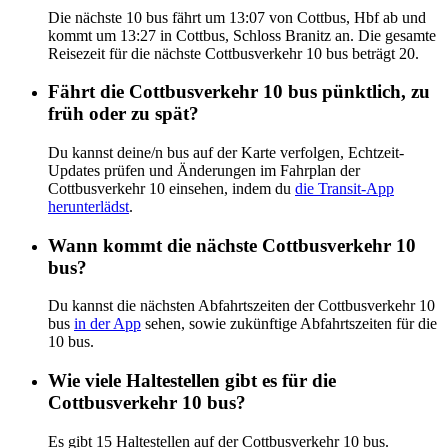
Die nächste 10 bus fährt um 13:07 von Cottbus, Hbf ab und
kommt um 13:27 in Cottbus, Schloss Branitz an. Die gesamte
Reisezeit für die nächste Cottbusverkehr 10 bus beträgt 20.
Fährt die Cottbusverkehr 10 bus pünktlich, zu
früh oder zu spät?
Du kannst deine/n bus auf der Karte verfolgen, Echtzeit-
Updates prüfen und Änderungen im Fahrplan der
Cottbusverkehr 10 einsehen, indem du
die Transit-App
herunterlädst
.
Wann kommt die nächste Cottbusverkehr 10
bus?
Du kannst die nächsten Abfahrtszeiten der Cottbusverkehr 10
bus
in der App
sehen, sowie zukünftige Abfahrtszeiten für die
10 bus.
Wie viele Haltestellen gibt es für die
Cottbusverkehr 10 bus?
Es gibt 15 Haltestellen auf der Cottbusverkehr 10 bus.