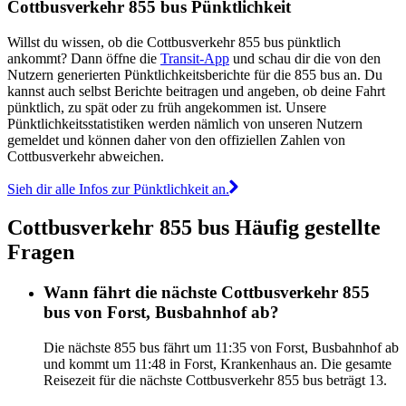
Cottbusverkehr 855 bus Pünktlichkeit
Willst du wissen, ob die Cottbusverkehr 855 bus pünktlich
ankommt? Dann öffne die
Transit-App
und schau dir die von den
Nutzern generierten Pünktlichkeitsberichte für die 855 bus an. Du
kannst auch selbst Berichte beitragen und angeben, ob deine Fahrt
pünktlich, zu spät oder zu früh angekommen ist. Unsere
Pünktlichkeitsstatistiken werden nämlich von unseren Nutzern
gemeldet und können daher von den offiziellen Zahlen von
Cottbusverkehr abweichen.
Sieh dir alle Infos zur Pünktlichkeit an.
Cottbusverkehr 855 bus Häufig gestellte
Fragen
Wann fährt die nächste Cottbusverkehr 855
bus von Forst, Busbahnhof ab?
Die nächste 855 bus fährt um 11:35 von Forst, Busbahnhof ab
und kommt um 11:48 in Forst, Krankenhaus an. Die gesamte
Reisezeit für die nächste Cottbusverkehr 855 bus beträgt 13.