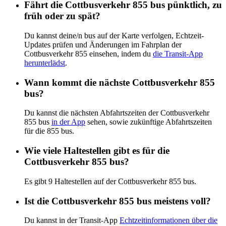
Fährt die Cottbusverkehr 855 bus pünktlich, zu
früh oder zu spät?
Du kannst deine/n bus auf der Karte verfolgen, Echtzeit-
Updates prüfen und Änderungen im Fahrplan der
Cottbusverkehr 855 einsehen, indem du
die Transit-App
herunterlädst
.
Wann kommt die nächste Cottbusverkehr 855
bus?
Du kannst die nächsten Abfahrtszeiten der Cottbusverkehr
855 bus
in der App
sehen, sowie zukünftige Abfahrtszeiten
für die 855 bus.
Wie viele Haltestellen gibt es für die
Cottbusverkehr 855 bus?
Es gibt 9 Haltestellen auf der Cottbusverkehr 855 bus.
Ist die Cottbusverkehr 855 bus meistens voll?
Du kannst in der Transit-App
Echtzeitinformationen über die