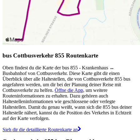
bus Cottbusverkehr 855 Routenkarte
Oben findest du die Karte der bus 855 - Krankenhaus ↔︎
Busbahnhof von Cottbusverkehr. Diese Karte gibt dir einen
Überblick über alle Haltestellen, die von Cottbusverkehr 855 bus
angefahren werden, um dir bei der Planung deiner Reise mit
Cottbusverkehr zu helfen.
Öffne die App
, um weitere
Routeninformationen zu erhalten. Dazu gehören auch
Haltestelleninformationen wie geschlossene oder verlegte
Haltestellen. Damit du genau weißt, wann sich die 855 bus deiner
Haltestelle nähert, kannst du die Position des Verkehrs in Echtzeit
auf der Karte verfolgen.
Sieh dir die detaillierte Routenkarte an