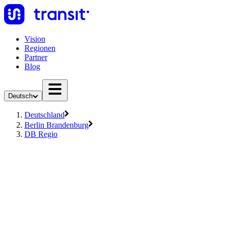
Vision
Regionen
Partner
Blog
Deutsch
Deutschland
Berlin Brandenburg
DB Regio