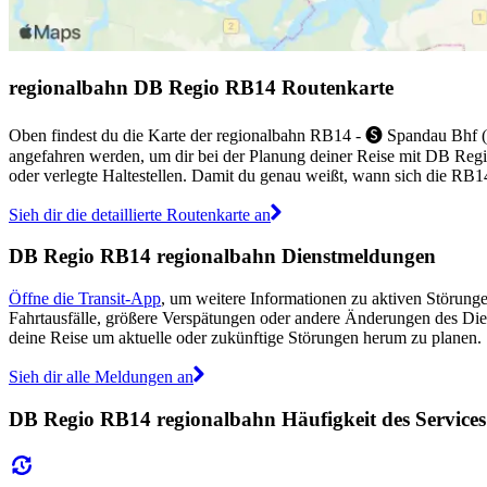
regionalbahn DB Regio RB14 Routenkarte
Oben findest du die Karte der regionalbahn RB14 - 🅢 Spandau Bhf (
angefahren werden, um dir bei der Planung deiner Reise mit DB Regi
oder verlegte Haltestellen. Damit du genau weißt, wann sich die RB14 
Sieh dir die detaillierte Routenkarte an
DB Regio RB14 regionalbahn Dienstmeldungen
Öffne die Transit-App
, um weitere Informationen zu aktiven Störunge
Fahrtausfälle, größere Verspätungen oder andere Änderungen des Die
deine Reise um aktuelle oder zukünftige Störungen herum zu planen.
Sieh dir alle Meldungen an
DB Regio RB14 regionalbahn Häufigkeit des Services