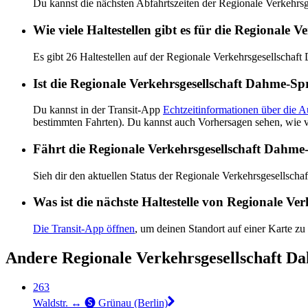
Du kannst die nächsten Abfahrtszeiten der Regionale Verkehr
Wie viele Haltestellen gibt es für die Regionale
Es gibt 26 Haltestellen auf der Regionale Verkehrsgesellscha
Ist die Regionale Verkehrsgesellschaft Dahme-Sp
Du kannst in der Transit-App
Echtzeitinformationen über die 
bestimmten Fahrten). Du kannst auch Vorhersagen sehen, wie v
Fährt die Regionale Verkehrsgesellschaft Dahme
Sieh dir den aktuellen Status der Regionale Verkehrsgesellsc
Was ist die nächste Haltestelle von Regionale V
Die Transit-App öffnen
, um deinen Standort auf einer Karte zu
Andere Regionale Verkehrsgesellschaft D
263
Waldstr. ↔︎ 🅢 Grünau (Berlin)