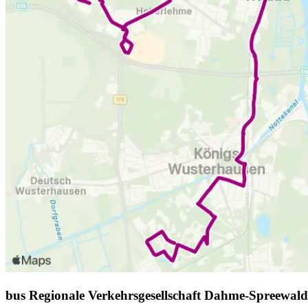
bus Regionale Verkehrsgesellschaft Dahme-Spreewal