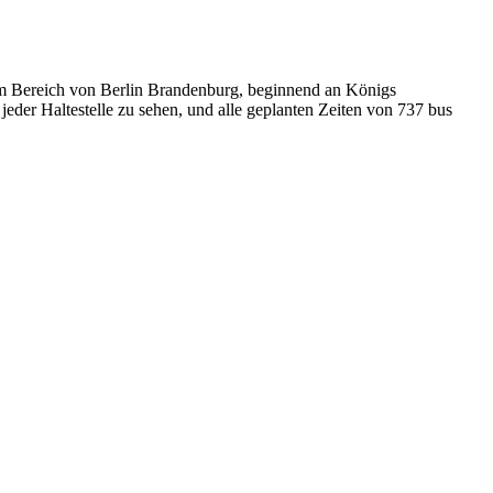
im Bereich von Berlin Brandenburg, beginnend an Königs
der Haltestelle zu sehen, und alle geplanten Zeiten von 737 bus