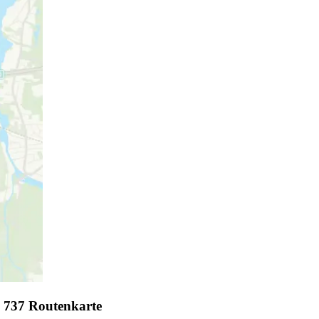
d 737 Routenkarte