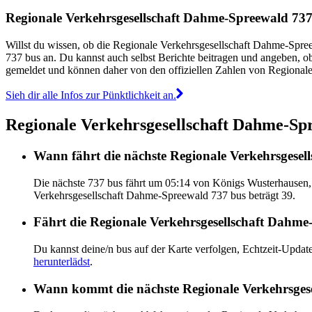
Regionale Verkehrsgesellschaft Dahme-Spreewald 737
Willst du wissen, ob die Regionale Verkehrsgesellschaft Dahme-Spr
737 bus an. Du kannst auch selbst Berichte beitragen und angeben, o
gemeldet und können daher von den offiziellen Zahlen von Regiona
Sieh dir alle Infos zur Pünktlichkeit an.
Regionale Verkehrsgesellschaft Dahme-Spr
Wann fährt die nächste Regionale Verkehrsgese
Die nächste 737 bus fährt um 05:14 von Königs Wusterhausen,
Verkehrsgesellschaft Dahme-Spreewald 737 bus beträgt 39.
Fährt die Regionale Verkehrsgesellschaft Dahme-
Du kannst deine/n bus auf der Karte verfolgen, Echtzeit-Upd
herunterlädst
.
Wann kommt die nächste Regionale Verkehrsges