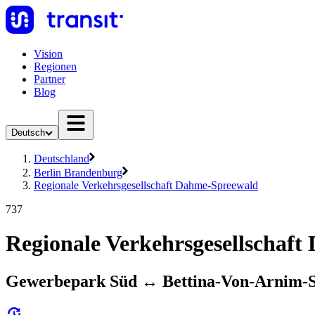
Vision
Regionen
Partner
Blog
Deutsch
Deutschland
Berlin Brandenburg
Regionale Verkehrsgesellschaft Dahme-Spreewald
737
Regionale Verkehrsgesellschaf
Gewerbepark Süd ↔︎ Bettina-Von-Arnim-S