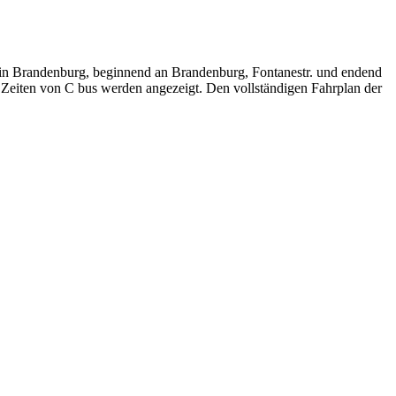
lin Brandenburg, beginnend an Brandenburg, Fontanestr. und endend
n Zeiten von C bus werden angezeigt. Den vollständigen Fahrplan der