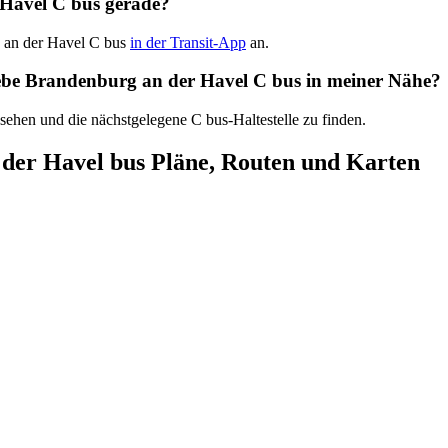
 Havel C bus gerade?
g an der Havel C bus
in der Transit-App
an.
riebe Brandenburg an der Havel C bus in meiner Nähe?
 sehen und die nächstgelegene C bus-Haltestelle zu finden.
der Havel bus Pläne, Routen und Karten