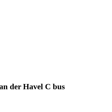
an der Havel C bus