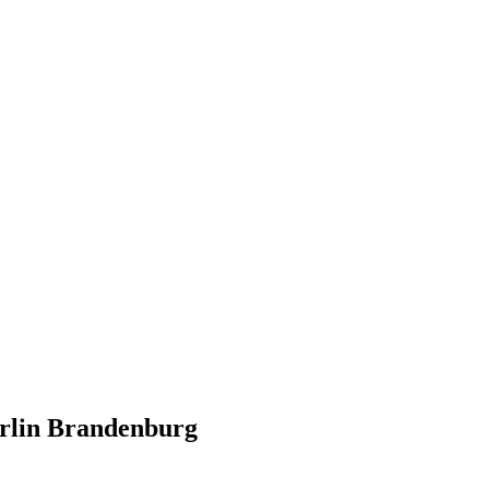
erlin Brandenburg