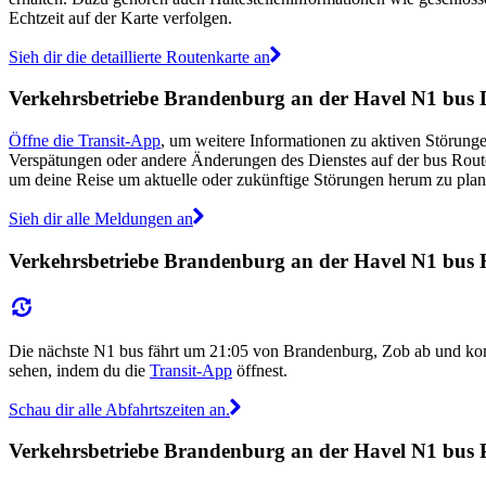
Echtzeit auf der Karte verfolgen.
Sieh dir die detaillierte Routenkarte an
Verkehrsbetriebe Brandenburg an der Havel N1 bus
Öffne die Transit-App
, um weitere Informationen zu aktiven Störunge
Verspätungen oder andere Änderungen des Dienstes auf der bus Rou
um deine Reise um aktuelle oder zukünftige Störungen herum zu plan
Sieh dir alle Meldungen an
Verkehrsbetriebe Brandenburg an der Havel N1 bus H
Die nächste N1 bus fährt um 21:05 von Brandenburg, Zob ab und k
sehen, indem du die
Transit-App
öffnest.
Schau dir alle Abfahrtszeiten an.
Verkehrsbetriebe Brandenburg an der Havel N1 bus P