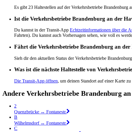
Es gibt 23 Haltestellen auf der Verkehrsbetriebe Brandenburg 
Ist die Verkehrsbetriebe Brandenburg an der Hav
Du kannst in der Transit-App
Echtzeitinformationen über die 
Fahrten). Du kannst auch Vorhersagen sehen, wie voll es werd
Fährt die Verkehrsbetriebe Brandenburg an der
Sieh dir den aktuellen Status der Verkehrsbetriebe Brandenbu
Was ist die nächste Haltestelle von Verkehrsbet
Die Transit-App öffnen
, um deinen Standort auf einer Karte zu
Andere Verkehrsbetriebe Brandenburg an 
2
Quenzbrücke ↔︎ Fontanestr.
B
Wilhelmsdorf ↔︎ Fontanestr.
C