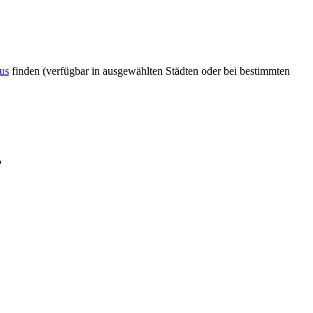
us
finden (verfügbar in ausgewählten Städten oder bei bestimmten
?