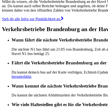
Willst du wissen, ob die Verkehrsbetriebe Brandenburg an der Have
an. Du kannst auch selbst Berichte beitragen und angeben, ob deine 
können daher von den offiziellen Zahlen von Verkehrsbetriebe Bran
Sieh dir alle Infos zur Pünktlichkeit an.
Verkehrsbetriebe Brandenburg an der Have
Wann fährt die nächste Verkehrsbetriebe Bran
Die nächste N1 bus fährt um 21:05 von Brandenburg, Zob ab u
Havel N1 bus beträgt 25.
Fährt die Verkehrsbetriebe Brandenburg an der 
Du kannst deine/n bus auf der Karte verfolgen, Echtzeit-Upd
herunterlädst
.
Wann kommt die nächste Verkehrsbetriebe Bran
Du kannst die nächsten Abfahrtszeiten der Verkehrsbetriebe 
Wie viele Haltestellen gibt es für die Verkehrsb