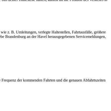
ie z. B. Umleitungen, verlegte Haltestellen, Fahrtausfälle, größere
iebe Brandenburg an der Havel herausgegebenen Servicemeldungen,
 Frequenz der kommenden Fahrten und die genauen Abfahrtszeiten