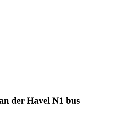
an der Havel N1 bus