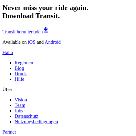
Never miss your ride again.
Download Transit.
Transit herunterladen
Available on
iOS
and
Android
Hallo
Regionen
Blog
Druck
Hilfe
Über
Vision
Team
Jobs
Datenschutz
Nutzungsbedingungen
Partner