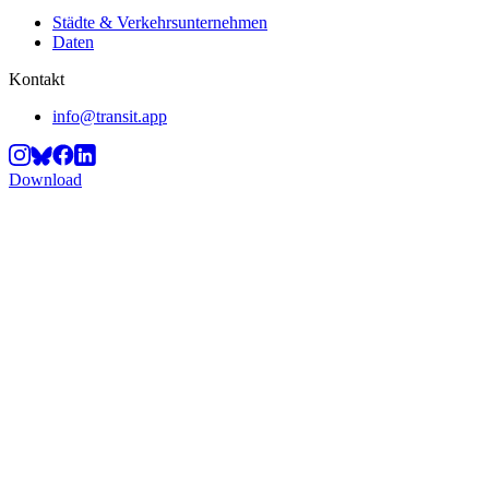
Städte & Verkehrsunternehmen
Daten
Kontakt
info@transit.app
Download