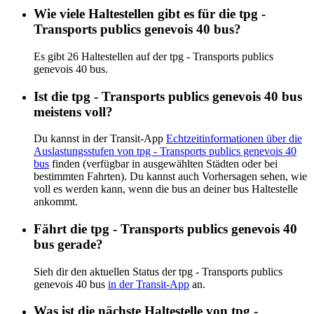
Wie viele Haltestellen gibt es für die tpg -
Transports publics genevois 40 bus?
Es gibt 26 Haltestellen auf der tpg - Transports publics
genevois 40 bus.
Ist die tpg - Transports publics genevois 40 bus
meistens voll?
Du kannst in der Transit-App
Echtzeitinformationen über die
Auslastungsstufen von tpg - Transports publics genevois 40
bus
finden (verfügbar in ausgewählten Städten oder bei
bestimmten Fahrten). Du kannst auch Vorhersagen sehen, wie
voll es werden kann, wenn die bus an deiner bus Haltestelle
ankommt.
Fährt die tpg - Transports publics genevois 40
bus gerade?
Sieh dir den aktuellen Status der tpg - Transports publics
genevois 40 bus
in der Transit-App
an.
Was ist die nächste Haltestelle von tpg -