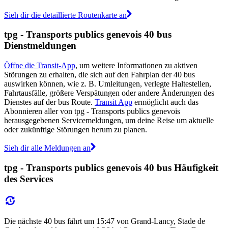
Sieh dir die detaillierte Routenkarte an
tpg - Transports publics genevois 40 bus
Dienstmeldungen
Öffne die Transit-App
, um weitere Informationen zu aktiven
Störungen zu erhalten, die sich auf den Fahrplan der 40 bus
auswirken können, wie z. B. Umleitungen, verlegte Haltestellen,
Fahrtausfälle, größere Verspätungen oder andere Änderungen des
Dienstes auf der bus Route.
Transit App
ermöglicht auch das
Abonnieren aller von tpg - Transports publics genevois
herausgegebenen Servicemeldungen, um deine Reise um aktuelle
oder zukünftige Störungen herum zu planen.
Sieh dir alle Meldungen an
tpg - Transports publics genevois 40 bus Häufigkeit
des Services
Die nächste 40 bus fährt um 15:47 von Grand-Lancy, Stade de