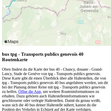
bus tpg - Transports publics genevois 40
Routenkarte
Oben findest du die Karte der bus 40 - Chancy, douane - Grand-
Lancy, Stade de Genève von tpg - Transports publics genevois.
Diese Karte gibt dir einen Überblick über alle Haltestellen, die von
tpg - Transports publics genevois 40 bus angefahren werden, um dir
bei der Planung deiner Reise mit tpg - Transports publics genevois
zu helfen.
Öffne die App
, um weitere Routeninformationen zu
erhalten. Dazu gehören auch Haltestelleninformationen wie
geschlossene oder verlegte Haltestellen. Damit du genau weißt,
wann sich die 40 bus deiner Haltestelle nähert, kannst du die
Position des Verkehrs in Echtzeit auf der Karte verfolgen.