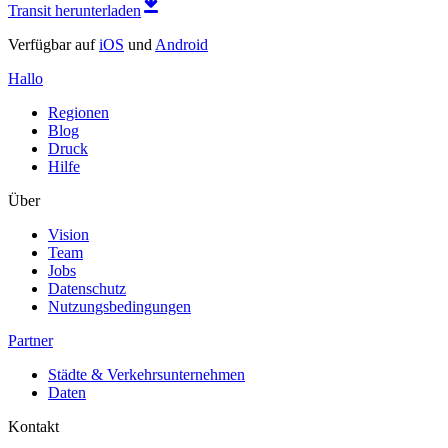
Transit herunterladen
Verfügbar auf
iOS
und
Android
Hallo
Regionen
Blog
Druck
Hilfe
Über
Vision
Team
Jobs
Datenschutz
Nutzungsbedingungen
Partner
Städte & Verkehrsunternehmen
Daten
Kontakt