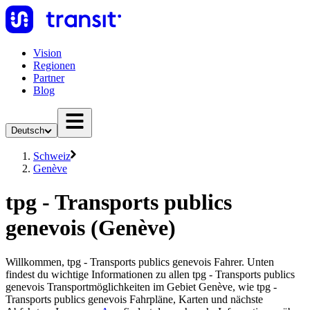
Vision
Regionen
Partner
Blog
Deutsch
Schweiz
Genève
tpg - Transports publics
genevois (Genève)
Willkommen, tpg - Transports publics genevois Fahrer. Unten
findest du wichtige Informationen zu allen tpg - Transports publics
genevois Transportmöglichkeiten im Gebiet Genève, wie tpg -
Transports publics genevois Fahrpläne, Karten und nächste