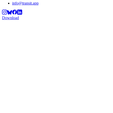
info@transit.app
Download