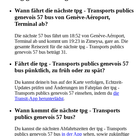
Wann fährt die nächste tpg - Transports publics
genevois 57 bus von Genève-Aéroport,
Terminal ab?
Die nächste 57 bus fährt um 18:52 von Genève-Aéroport,
Terminal ab und kommt um 19:23 in Zimeysa, gare an. Die
gesamte Reisezeit für die nächste tpg - Transports publics
genevois 57 bus beträgt 31.
Fährt die tpg - Transports publics genevois 57
bus pünktlich, zu früh oder zu spät?
Du kannst deine/n bus auf der Karte verfolgen, Echtzeit-
Updates prüfen und Änderungen im Fahrplan der tpg -
Transports publics genevois 57 einsehen, indem du
die
Transit-App herunterlädst
.
Wann kommt die nächste tpg - Transports
publics genevois 57 bus?
Du kannst die nächsten Abfahrtszeiten der tpg - Transports
publics genevois 57 bus
in der App
sehen, sowie zukünftige