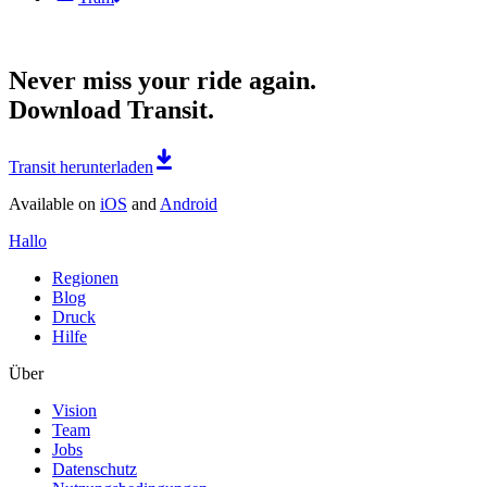
Never miss your ride again.
Download Transit.
Transit herunterladen
Available on
iOS
and
Android
Hallo
Regionen
Blog
Druck
Hilfe
Über
Vision
Team
Jobs
Datenschutz