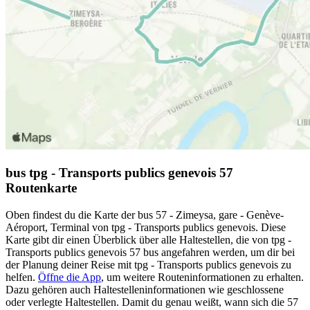
bus tpg - Transports publics genevois 57
Routenkarte
Oben findest du die Karte der bus 57 - Zimeysa, gare - Genève-
Aéroport, Terminal von tpg - Transports publics genevois. Diese
Karte gibt dir einen Überblick über alle Haltestellen, die von tpg -
Transports publics genevois 57 bus angefahren werden, um dir bei
der Planung deiner Reise mit tpg - Transports publics genevois zu
helfen.
Öffne die App
, um weitere Routeninformationen zu erhalten.
Dazu gehören auch Haltestelleninformationen wie geschlossene
oder verlegte Haltestellen. Damit du genau weißt, wann sich die 57