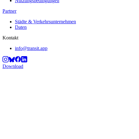
Nutzungsbedingungen
Partner
Städte & Verkehrsunternehmen
Daten
Kontakt
info@transit.app
Download