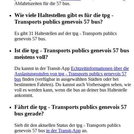
Abfahrtszeiten für die 57 bus.
Wie viele Haltestellen gibt es für die tpg -
Transports publics genevois 57 bus?
Es gibt 31 Haltestellen auf der tpg - Transports publics
genevois 57 bus.
Ist die tpg - Transports publics genevois 57 bus
meistens voll?
Du kannst in der Transit-App
Echtzeitinformationen über die
Auslastungsstufen von tpg - Transports publics genevois 57
bus
finden (verfügbar in ausgewählten Städten oder bei
bestimmten Fahrten). Du kannst auch Vorhersagen sehen, wie
voll es werden kann, wenn die bus an deiner bus Haltestelle
ankommt.
Fährt die tpg - Transports publics genevois 57
bus gerade?
Sieh dir den aktuellen Status der tpg - Transports publics
genevois 57 bus
in der Transit-App
an.