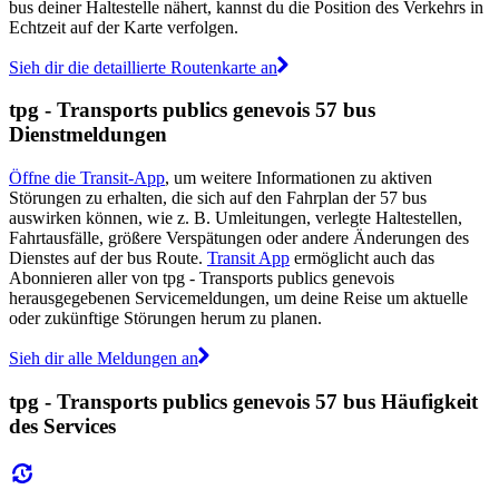
bus deiner Haltestelle nähert, kannst du die Position des Verkehrs in
Echtzeit auf der Karte verfolgen.
Sieh dir die detaillierte Routenkarte an
tpg - Transports publics genevois 57 bus
Dienstmeldungen
Öffne die Transit-App
, um weitere Informationen zu aktiven
Störungen zu erhalten, die sich auf den Fahrplan der 57 bus
auswirken können, wie z. B. Umleitungen, verlegte Haltestellen,
Fahrtausfälle, größere Verspätungen oder andere Änderungen des
Dienstes auf der bus Route.
Transit App
ermöglicht auch das
Abonnieren aller von tpg - Transports publics genevois
herausgegebenen Servicemeldungen, um deine Reise um aktuelle
oder zukünftige Störungen herum zu planen.
Sieh dir alle Meldungen an
tpg - Transports publics genevois 57 bus Häufigkeit
des Services