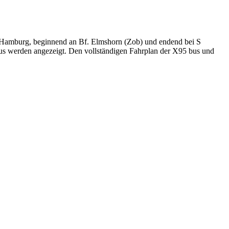
 Hamburg, beginnend an Bf. Elmshorn (Zob) und endend bei S
bus werden angezeigt. Den vollständigen Fahrplan der X95 bus und