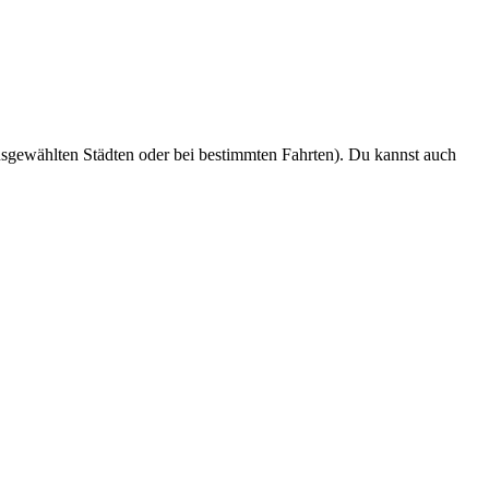
usgewählten Städten oder bei bestimmten Fahrten). Du kannst auch