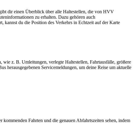
t dir einen Überblick über alle Haltestellen, die von HVV
uteninformationen zu erhalten. Dazu gehören auch
, kannst du die Position des Verkehrs in Echtzeit auf der Karte
 wie z. B. Umleitungen, verlegte Haltestellen, Fahrtausfälle, größere
us herausgegebenen Servicemeldungen, um deine Reise um aktuelle
er kommenden Fahrten und die genauen Abfahrtszeiten sehen, indem