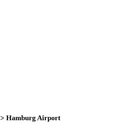
d > Hamburg Airport