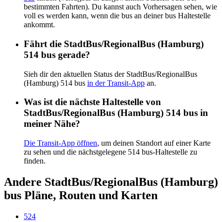
bestimmten Fahrten). Du kannst auch Vorhersagen sehen, wie
voll es werden kann, wenn die bus an deiner bus Haltestelle
ankommt.
Fährt die StadtBus/RegionalBus (Hamburg)
514 bus gerade?
Sieh dir den aktuellen Status der StadtBus/RegionalBus
(Hamburg) 514 bus
in der Transit-App
an.
Was ist die nächste Haltestelle von
StadtBus/RegionalBus (Hamburg) 514 bus in
meiner Nähe?
Die Transit-App öffnen
, um deinen Standort auf einer Karte
zu sehen und die nächstgelegene 514 bus-Haltestelle zu
finden.
Andere StadtBus/RegionalBus (Hamburg)
bus Pläne, Routen und Karten
524