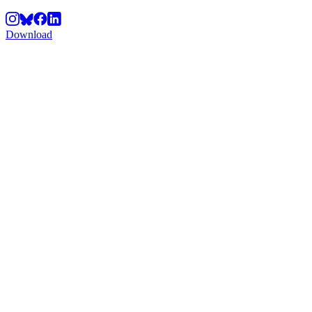
Download