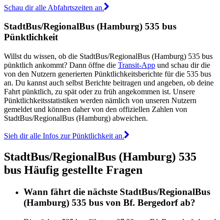
Schau dir alle Abfahrtszeiten an.
StadtBus/RegionalBus (Hamburg) 535 bus
Pünktlichkeit
Willst du wissen, ob die StadtBus/RegionalBus (Hamburg) 535 bus
pünktlich ankommt? Dann öffne die
Transit-App
und schau dir die
von den Nutzern generierten Pünktlichkeitsberichte für die 535 bus
an. Du kannst auch selbst Berichte beitragen und angeben, ob deine
Fahrt pünktlich, zu spät oder zu früh angekommen ist. Unsere
Pünktlichkeitsstatistiken werden nämlich von unseren Nutzern
gemeldet und können daher von den offiziellen Zahlen von
StadtBus/RegionalBus (Hamburg) abweichen.
Sieh dir alle Infos zur Pünktlichkeit an.
StadtBus/RegionalBus (Hamburg) 535
bus Häufig gestellte Fragen
Wann fährt die nächste StadtBus/RegionalBus
(Hamburg) 535 bus von Bf. Bergedorf ab?