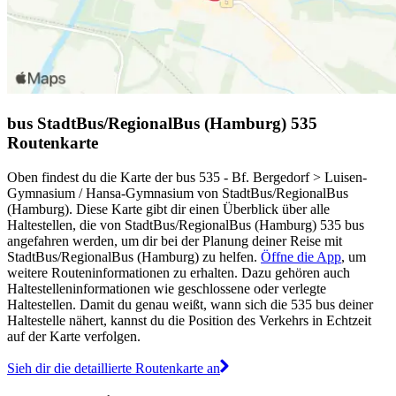
bus StadtBus/RegionalBus (Hamburg) 535
Routenkarte
Oben findest du die Karte der bus 535 - Bf. Bergedorf > Luisen-
Gymnasium / Hansa-Gymnasium von StadtBus/RegionalBus
(Hamburg). Diese Karte gibt dir einen Überblick über alle
Haltestellen, die von StadtBus/RegionalBus (Hamburg) 535 bus
angefahren werden, um dir bei der Planung deiner Reise mit
StadtBus/RegionalBus (Hamburg) zu helfen.
Öffne die App
, um
weitere Routeninformationen zu erhalten. Dazu gehören auch
Haltestelleninformationen wie geschlossene oder verlegte
Haltestellen. Damit du genau weißt, wann sich die 535 bus deiner
Haltestelle nähert, kannst du die Position des Verkehrs in Echtzeit
auf der Karte verfolgen.
Sieh dir die detaillierte Routenkarte an