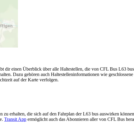
bt dir einen Überblick über alle Haltestellen, die von CFL Bus L63 bu
halten. Dazu gehören auch Haltestelleninformationen wie geschlossene 
chtzeit auf der Karte verfolgen.
n zu erhalten, die sich auf den Fahrplan der L63 bus auswirken können, 
te.
Transit App
ermöglicht auch das Abonnieren aller von CFL Bus her