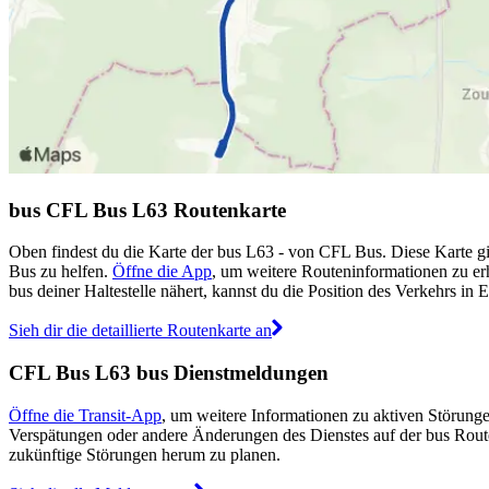
bus CFL Bus L63 Routenkarte
Oben findest du die Karte der bus L63 - von CFL Bus. Diese Karte gi
Bus zu helfen.
Öffne die App
, um weitere Routeninformationen zu er
bus deiner Haltestelle nähert, kannst du die Position des Verkehrs in E
Sieh dir die detaillierte Routenkarte an
CFL Bus L63 bus Dienstmeldungen
Öffne die Transit-App
, um weitere Informationen zu aktiven Störunge
Verspätungen oder andere Änderungen des Dienstes auf der bus Rou
zukünftige Störungen herum zu planen.