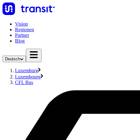
Vision
Regionen
Partner
Blog
Deutsch
Luxemburg
Luxembourg
CFL Bus