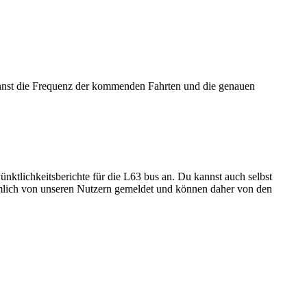
nst die Frequenz der kommenden Fahrten und die genauen
nktlichkeitsberichte für die L63 bus an. Du kannst auch selbst
nämlich von unseren Nutzern gemeldet und können daher von den