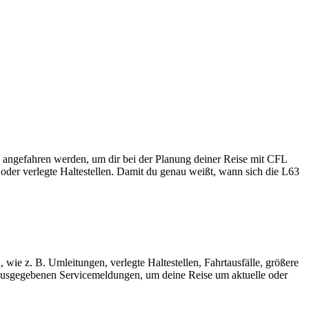
s angefahren werden, um dir bei der Planung deiner Reise mit CFL
oder verlegte Haltestellen. Damit du genau weißt, wann sich die L63
wie z. B. Umleitungen, verlegte Haltestellen, Fahrtausfälle, größere
ausgegebenen Servicemeldungen, um deine Reise um aktuelle oder