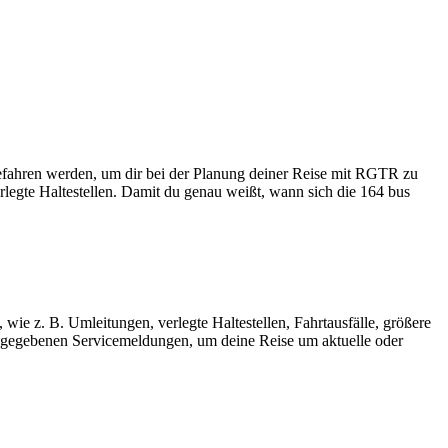
gefahren werden, um dir bei der Planung deiner Reise mit RGTR zu
legte Haltestellen. Damit du genau weißt, wann sich die 164 bus
wie z. B. Umleitungen, verlegte Haltestellen, Fahrtausfälle, größere
gegebenen Servicemeldungen, um deine Reise um aktuelle oder