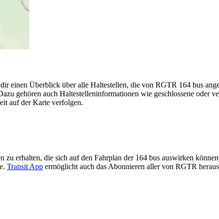
 dir einen Überblick über alle Haltestellen, die von RGTR 164 bus an
Dazu gehören auch Haltestelleninformationen wie geschlossene oder ver
eit auf der Karte verfolgen.
 zu erhalten, die sich auf den Fahrplan der 164 bus auswirken können, 
te.
Transit App
ermöglicht auch das Abonnieren aller von RGTR heraus