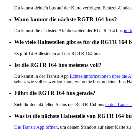
Du kannst deine/n bus auf der Karte verfolgen, Echtzeit-Upd
Wann kommt die nächste RGTR 164 bus?
Du kannst die nächsten Abfahrtszeiten der RGTR 164 bus
in d
Wie viele Haltestellen gibt es für die RGTR 164 
Es gibt 14 Haltestellen auf der RGTR 164 bus.
Ist die RGTR 164 bus meistens voll?
Du kannst in der Transit-App
Echtzeitinformationen über die 
sehen, wie voll es werden kann, wenn die bus an deiner bus Ha
Fährt die RGTR 164 bus gerade?
Sieh dir den aktuellen Status der RGTR 164 bus
in der Transit
Was ist die nächste Haltestelle von RGTR 164 b
Die Transit-App öffnen
, um deinen Standort auf einer Karte zu