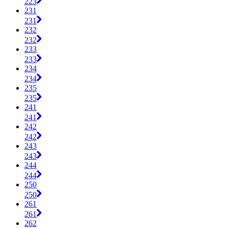
223
231
231
232
232
233
233
234
234
235
235
241
241
242
242
243
243
244
244
250
250
261
261
262