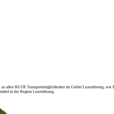
n zu allen RGTR Transportmöglichkeiten im Gebiet Luxembourg, wie 
mittel in der Region Luxembourg.