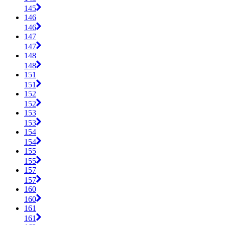
145
146
146
147
147
148
148
151
151
152
152
153
153
154
154
155
155
157
157
160
160
161
161