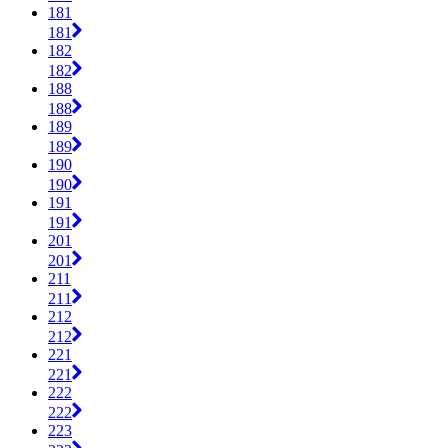
181
181
182
182
188
188
189
189
190
190
191
191
201
201
211
211
212
212
221
221
222
222
223