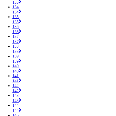
133
134
134
135
135
136
136
137
137
138
138
139
139
140
140
141
141
142
142
143
143
144
144
145