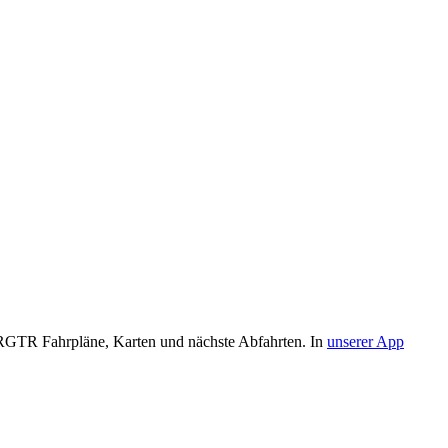
RGTR Fahrpläne, Karten und nächste Abfahrten. In
unserer App