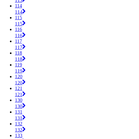
113
114
114
115
115
116
116
117
117
118
118
119
119
120
120
121
121
130
130
131
131
132
132
133