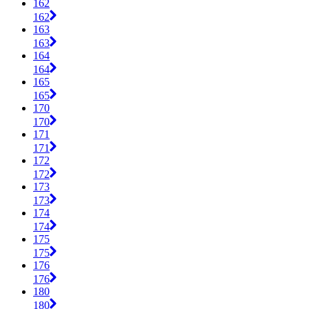
162
162
163
163
164
164
165
165
170
170
171
171
172
172
173
173
174
174
175
175
176
176
180
180