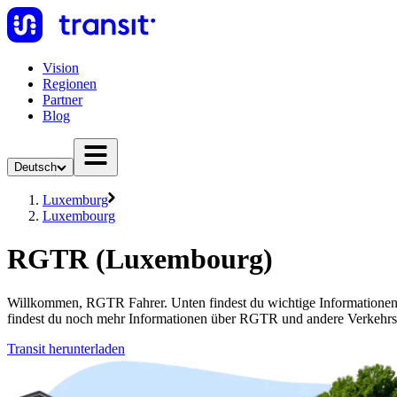
Vision
Regionen
Partner
Blog
Deutsch
Luxemburg
Luxembourg
RGTR (Luxembourg)
Willkommen, RGTR Fahrer. Unten findest du wichtige Informatione
findest du noch mehr Informationen über RGTR und andere Verkehrs
Transit herunterladen