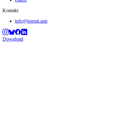
Kontakt
info@transit.app
Download