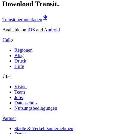
Download Transit.
Transit herunterladen
Available on
iOS
and
Android
Hallo
Regionen
Blog
Druck
Hilfe
Über
Vision
Team
Jobs
Datenschutz
Nutzungsbedingungen
Partner
Städte & Verkehrsunternehmen
Daten