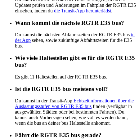
Updates prüfen und Änderungen im Fahrplan der RGTR E35
einsehen, indem du
die Transit-App herunterlädst
.
Wann kommt die nächste RGTR E35 bus?
Du kannst die nächsten Abfahrtszeiten der RGTR E35 bus
in
der App
sehen, sowie zukünftige Abfahrtszeiten für die E35
bus.
Wie viele Haltestellen gibt es für die RGTR E35
bus?
Es gibt 11 Haltestellen auf der RGTR E35 bus.
Ist die RGTR E35 bus meistens voll?
Du kannst in der Transit-App
Echtzeitinformationen über die
Auslastungsstufen von RGTR E35 bus
finden (verfügbar in
ausgewählten Städten oder bei bestimmten Fahrten). Du
kannst auch Vorhersagen sehen, wie voll es werden kann,
wenn die bus an deiner bus Haltestelle ankommt.
Fährt die RGTR E35 bus gerade?