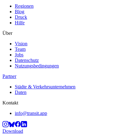
Regionen
Blog
Druck
Hilfe
Über
Vision
Team
Jobs
Datenschutz
Nutzungsbedingungen
Partner
Städte & Verkehrsunternehmen
Daten
Kontakt
info@transit.app
Download