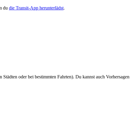
em du
die Transit-App herunterlädst
.
n Städten oder bei bestimmten Fahrten). Du kannst auch Vorhersagen