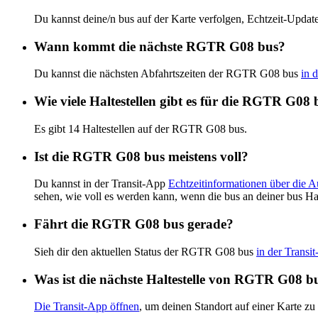
Du kannst deine/n bus auf der Karte verfolgen, Echtzeit-Up
Wann kommt die nächste RGTR G08 bus?
Du kannst die nächsten Abfahrtszeiten der RGTR G08 bus
in 
Wie viele Haltestellen gibt es für die RGTR G08 
Es gibt 14 Haltestellen auf der RGTR G08 bus.
Ist die RGTR G08 bus meistens voll?
Du kannst in der Transit-App
Echtzeitinformationen über die
sehen, wie voll es werden kann, wenn die bus an deiner bus Ha
Fährt die RGTR G08 bus gerade?
Sieh dir den aktuellen Status der RGTR G08 bus
in der Transi
Was ist die nächste Haltestelle von RGTR G08 b
Die Transit-App öffnen
, um deinen Standort auf einer Karte zu