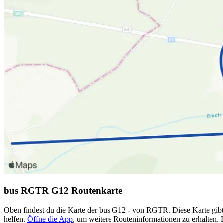
bus RGTR G12 Routenkarte
Oben findest du die Karte der bus G12 - von RGTR. Diese Karte gibt
helfen.
Öffne die App
, um weitere Routeninformationen zu erhalten. 