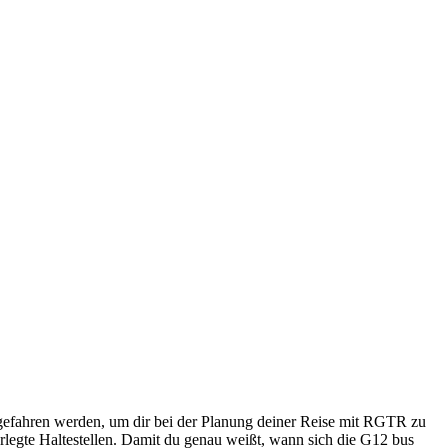
ngefahren werden, um dir bei der Planung deiner Reise mit RGTR zu
rlegte Haltestellen. Damit du genau weißt, wann sich die G12 bus