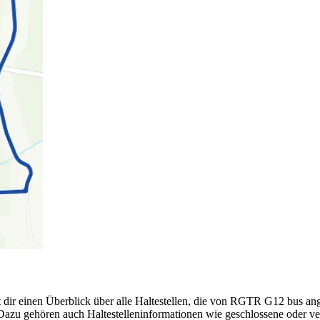
 dir einen Überblick über alle Haltestellen, die von RGTR G12 bus a
Dazu gehören auch Haltestelleninformationen wie geschlossene oder ve