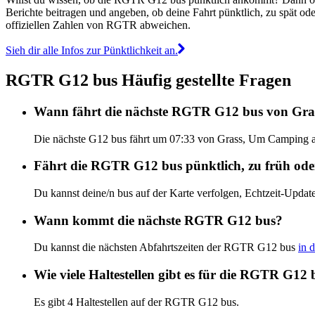
Berichte beitragen und angeben, ob deine Fahrt pünktlich, zu spät o
offiziellen Zahlen von RGTR abweichen.
Sieh dir alle Infos zur Pünktlichkeit an.
RGTR G12 bus Häufig gestellte Fragen
Wann fährt die nächste RGTR G12 bus von Gr
Die nächste G12 bus fährt um 07:33 von Grass, Um Camping ab
Fährt die RGTR G12 bus pünktlich, zu früh ode
Du kannst deine/n bus auf der Karte verfolgen, Echtzeit-Up
Wann kommt die nächste RGTR G12 bus?
Du kannst die nächsten Abfahrtszeiten der RGTR G12 bus
in 
Wie viele Haltestellen gibt es für die RGTR G12 
Es gibt 4 Haltestellen auf der RGTR G12 bus.