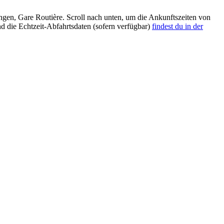
en, Gare Routière. Scroll nach unten, um die Ankunftszeiten von
d die Echtzeit-Abfahrtsdaten (sofern verfügbar)
findest du in der