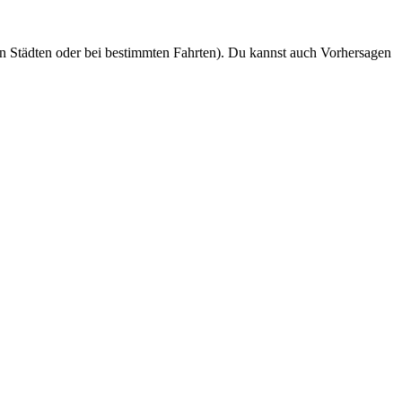
n Städten oder bei bestimmten Fahrten). Du kannst auch Vorhersagen