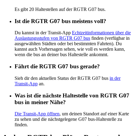
Es gibt 20 Haltestellen auf der RGTR G07 bus.
Ist die RGTR G07 bus meistens voll?
Du kannst in der Transit-App
Echtzeitinformationen über die
Auslastungsstufen von RGTR G07 bus
finden (verfügbar in
ausgewählten Städten oder bei bestimmten Fahrten). Du
kannst auch Vorhersagen sehen, wie voll es werden kann,
wenn die bus an deiner bus Haltestelle ankommt.
Fährt die RGTR G07 bus gerade?
Sieh dir den aktuellen Status der RGTR G07 bus
in der
Transit-App
an.
Was ist die nächste Haltestelle von RGTR G07
bus in meiner Nähe?
Die Transit-App öffnen
, um deinen Standort auf einer Karte
zu sehen und die nächstgelegene G07 bus-Haltestelle zu
finden.