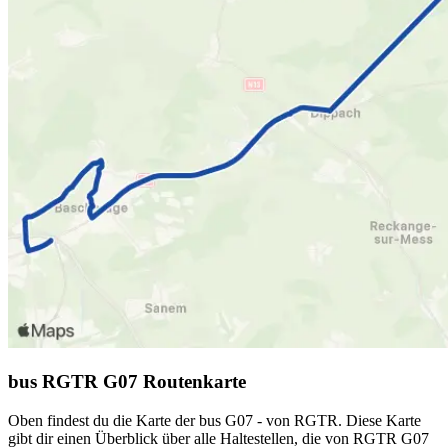
bus RGTR G07 Routenkarte
Oben findest du die Karte der bus G07 - von RGTR. Diese Karte
gibt dir einen Überblick über alle Haltestellen, die von RGTR G07